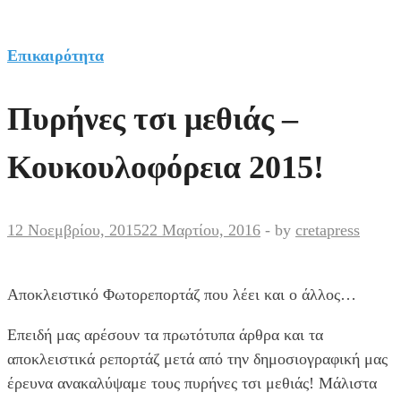
Επικαιρότητα
Πυρήνες τσι μεθιάς –
Κουκουλοφόρεια 2015!
12 Νοεμβρίου, 2015
22 Μαρτίου, 2016
-
by
cretapress
Αποκλειστικό Φωτορεπορτάζ που λέει και ο άλλος…
Επειδή μας αρέσουν τα πρωτότυπα άρθρα και τα
αποκλειστικά ρεπορτάζ μετά από την δημοσιογραφική μας
έρευνα ανακαλύψαμε τους πυρήνες τσι μεθιάς! Μάλιστα