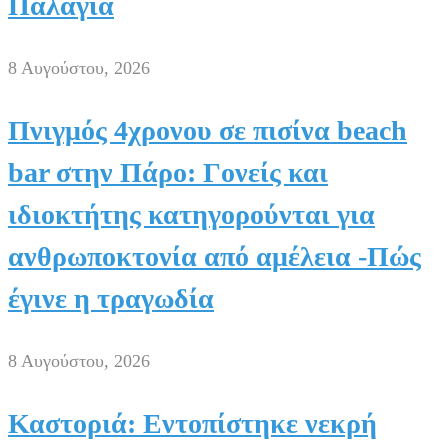
Παλαγία
8 Αυγούστου, 2026
Πνιγμός 4χρονου σε πισίνα beach
bar στην Πάρο: Γονείς και
ιδιοκτήτης κατηγορούνται για
ανθρωποκτονία από αμέλεια -Πώς
έγινε η τραγωδία
8 Αυγούστου, 2026
Καστοριά: Εντοπίστηκε νεκρή