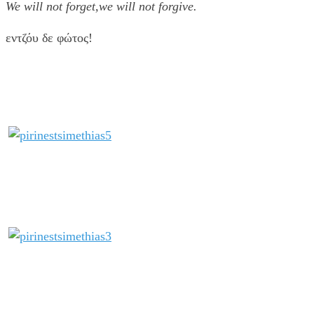
We will not forget,we will not forgive.
εντζόυ δε φώτος!