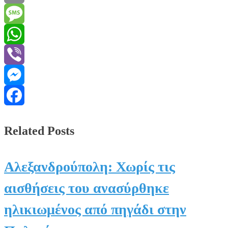
Email
Message
WhatsApp
Viber
Messenger
Facebook
Related Posts
Αλεξανδρούπολη: Χωρίς τις
αισθήσεις του ανασύρθηκε
ηλικιωμένος από πηγάδι στην