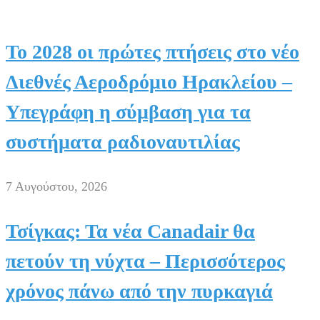
Το 2028 οι πρώτες πτήσεις στο νέο
Διεθνές Αεροδρόμιο Ηρακλείου –
Υπεγράφη η σύμβαση για τα
συστήματα ραδιοναυτιλίας
7 Αυγούστου, 2026
Τσίγκας: Τα νέα Canadair θα
πετούν τη νύχτα – Περισσότερος
χρόνος πάνω από την πυρκαγιά