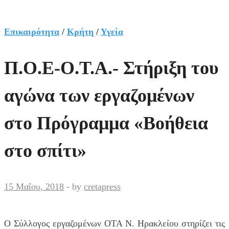
Επικαιρότητα
/
Κρήτη
/
Υγεία
Π.Ο.Ε-Ο.Τ.Α.- Στήριξη του
αγώνα των εργαζομένων
στο Πρόγραμμα «Βοήθεια
στο σπίτι»
15 Μαΐου, 2018
-
by
cretapress
Ο Σύλλογος εργαζομένων ΟΤΑ Ν. Ηρακλείου στηρίζει τις