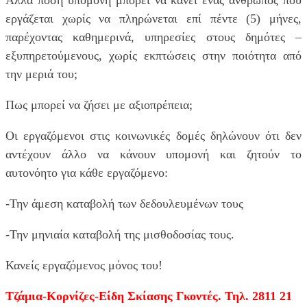
εργάζεται χωρίς να πληρώνεται επί πέντε (5) μήνες,
παρέχοντας καθημερινά, υπηρεσίες στους δημότες –
εξυπηρετούμενους, χωρίς εκπτώσεις στην ποιότητα από
την μεριά του;
Πως μπορεί να ζήσει με αξιοπρέπεια;
Οι εργαζόμενοι στις κοινωνικές δομές δηλώνουν ότι δεν
αντέχουν άλλο να κάνουν υπομονή και ζητούν το
αυτονόητο για κάθε εργαζόμενο:
-Την άμεση καταβολή των δεδουλευμένων τους
-Την μηνιαία καταβολή της μισθοδοσίας τους.
Κανείς εργαζόμενος μόνος του!
Τζάμια-Κορνίζες-Είδη Σκίασης Γκοντές. Τηλ. 2811 21