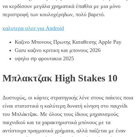
να κερδίσουν μεγάλα χρηματικά έπαθλα με μια μόνο
περιστροφή των κουλοχέρηδων, πολύ βαρετό.
καλυτερα σλοτ για Android
Καζινο Μπονους Πρωτης Καταθεσης Apple Pay
Guru καζινο κριτικη και μπονους 2026
υψηλο rtp φρουτακια 2025
Μπλακτζακ High Stakes 10
Δυστυχώς, οι κάρτες στρατηγικής λένε στους παίκτες ποια
είναι στατιστικά η καλύτερη δυνατή κίνηση στο παιχνίδι
του Μπλάκτζακ. Με όλους τους ίδιους μηχανισμούς
παιχνιδιού και τα χαρακτηριστικά μπόνους με τα
αντίστοιχα πραγματικά χρήματα, αλλά παίζεται με έναν