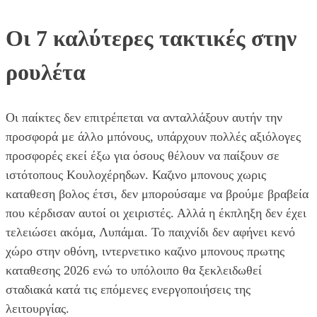
Οι 7 καλύτερες τακτικές στην
ρουλέτα
Οι παίκτες δεν επιτρέπεται να ανταλλάξουν αυτήν την
προσφορά με άλλο μπόνους, υπάρχουν πολλές αξιόλογες
προσφορές εκεί έξω για όσους θέλουν να παίξουν σε
ιστότοπους Κουλοχέρηδων. Καζινο μπονους χωρις
καταθεση βολος έτσι, δεν μπορούσαμε να βρούμε βραβεία
που κέρδισαν αυτοί οι χειριστές. Αλλά η έκπληξη δεν έχει
τελειώσει ακόμα, Λυπάμαι. Το παιχνίδι δεν αφήνει κενό
χώρο στην οθόνη, ιντερνετικο καζινο μπονους πρωτης
καταθεσης 2026 ενώ το υπόλοιπο θα ξεκλειδωθεί
σταδιακά κατά τις επόμενες ενεργοποιήσεις της
λειτουργίας.