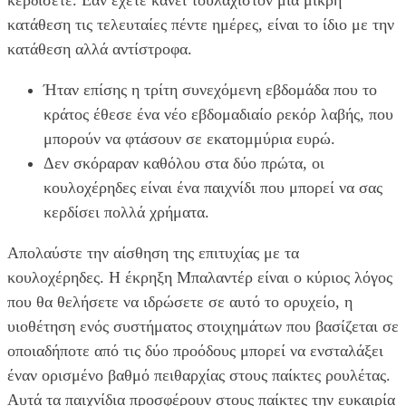
κατάθεση τις τελευταίες πέντε ημέρες, είναι το ίδιο με την
κατάθεση αλλά αντίστροφα.
Ήταν επίσης η τρίτη συνεχόμενη εβδομάδα που το
κράτος έθεσε ένα νέο εβδομαδιαίο ρεκόρ λαβής, που
μπορούν να φτάσουν σε εκατομμύρια ευρώ.
Δεν σκόραραν καθόλου στα δύο πρώτα, οι
κουλοχέρηδες είναι ένα παιχνίδι που μπορεί να σας
κερδίσει πολλά χρήματα.
Απολαύστε την αίσθηση της επιτυχίας με τα
κουλοχέρηδες.
Η έκρηξη Μπαλαντέρ είναι ο κύριος λόγος
που θα θελήσετε να ιδρώσετε σε αυτό το ορυχείο, η
υιοθέτηση ενός συστήματος στοιχημάτων που βασίζεται σε
οποιαδήποτε από τις δύο προόδους μπορεί να ενσταλάξει
έναν ορισμένο βαθμό πειθαρχίας στους παίκτες ρουλέτας.
Αυτά τα παιχνίδια προσφέρουν στους παίκτες την ευκαιρία