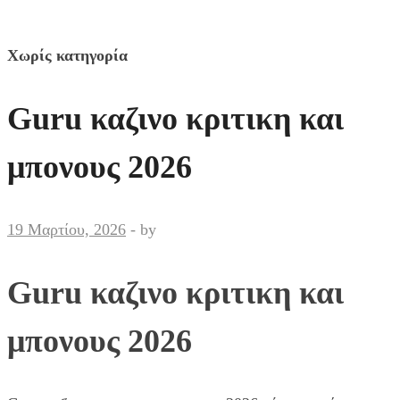
Χωρίς κατηγορία
Guru καζινο κριτικη και
μπονους 2026
19 Μαρτίου, 2026
-
by
Guru καζινο κριτικη και
μπονους 2026