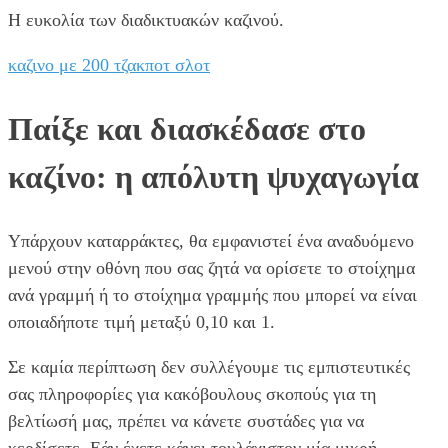
Η ευκολία των διαδικτυακών καζινού.
καζινο με 200 τζακποτ σλοτ
Παίξε και διασκέδασε στο
καζίνο: η απόλυτη ψυχαγωγία
Υπάρχουν καταρράκτες, θα εμφανιστεί ένα αναδυόμενο
μενού στην οθόνη που σας ζητά να ορίσετε το στοίχημα
ανά γραμμή ή το στοίχημα γραμμής που μπορεί να είναι
οποιαδήποτε τιμή μεταξύ 0,10 και 1.
Σε καμία περίπτωση δεν συλλέγουμε τις εμπιστευτικές
σας πληροφορίες για κακόβουλους σκοπούς για τη
βελτίωσή μας, πρέπει να κάνετε συστάδες για να
κερδίσετε. Εάν έχετε κάνει τουλάχιστον μία μικρή