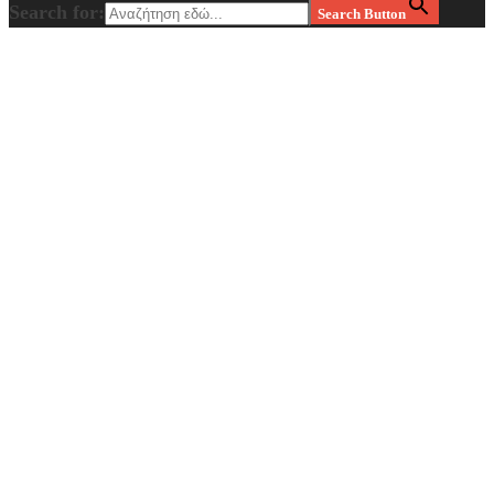
Search for:
Search Button