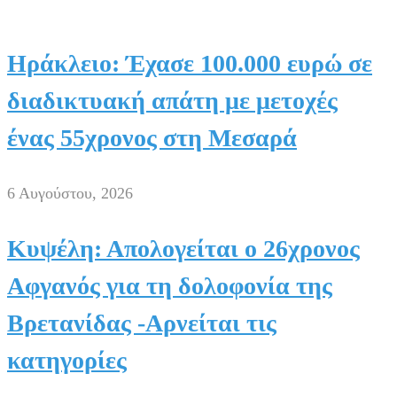
Ηράκλειο: Έχασε 100.000 ευρώ σε
διαδικτυακή απάτη με μετοχές
ένας 55χρονος στη Μεσαρά
6 Αυγούστου, 2026
Κυψέλη: Απολογείται ο 26χρονος
Αφγανός για τη δολοφονία της
Βρετανίδας -Αρνείται τις
κατηγορίες