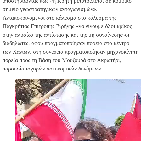
υποστηρίζοντας πως «η Κρήτη μετατρέπεται σε κομβικό
σημείο γεωστρατηγικών ανταγωνισμών».
Ανταποκρινόμενοι στο κάλεσμα στο κάλεσμα της
Παγκρήτιας Επιτροπής Ειρήνης «να γίνουμε όλοι κρίκος
στην αλυσίδα της αντίστασης και της μη συναίνεσης»οι
διαδηλωτές, αφού πραγματοποίησαν πορεία στο κέντρο
των Χανίων, στη συνέχεια πραγματοποίησαν μηχανοκίνητη
πορεία προς τη Βάση του Μουζουρά στο Ακρωτήρι,
παρουσία ισχυρών αστυνομικών δυνάμεων.