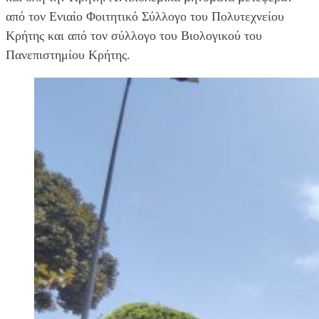
από τον Ενιαίο Φοιτητικό Σύλλογο του Πολυτεχνείου
Κρήτης και από τον σύλλογο του Βιολογικού του
Πανεπιστημίου Κρήτης.