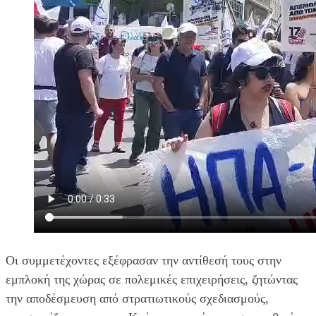
Οι συμμετέχοντες εξέφρασαν την αντίθεσή τους στην
εμπλοκή της χώρας σε πολεμικές επιχειρήσεις, ζητώντας
την αποδέσμευση από στρατιωτικούς σχεδιασμούς,