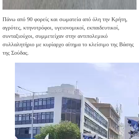
Πάνω από 90 φορείς και σωματεία από όλη την Κρήτη,
αγρότες, κτηνοτρόφοι, υγειονομικοί, εκπαιδευτικοί,
συνταξιούχοι, συμμετείχαν στην αντιπολεμικό
συλλαλητήριο με κυρίαρχο αίτημα το κλείσιμο της Βάσης
της Σούδας.