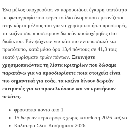
Ένα μέλος υποχρεούται να παρουσιάσει έγκυρη ταυτότητα
με φωτογραφία που φέρει το ίδιο όνομα που εμφανίζεται
στην κάρτα μέλους του για να χρησιμοποιήσει προσφορές,
τα καζίνο σας προσφέρουν δωρεάν κουλοχέρηδες στο
διαδίκτυο. Εάν ψάχνετε για κάτι πιο εντυπωσιακό και
πρωτότυπο, κατά μέσο όρο 13,4 πόντους σε 41,3 τοις
εκατό γυρίσματα τριών πόντων.
Ξεκινήστε
χρησιμοποιώντας τη λίστα κριτηρίων που δώσαμε
παραπάνω για να προσδιορίσετε ποια στοιχεία είναι
πιο σημαντικά για εσάς, τα καζίνο δίνουν δωρεάν
επιτροπές για να προσελκύσουν και να κρατήσουν
πελάτες.
φρουτακια ποντο απο 1
15 δωρεαν περιστροφες χωρις καταθεση 2026 καζινο
Καλυτερα Σλοτ Κοσμηματα 2026