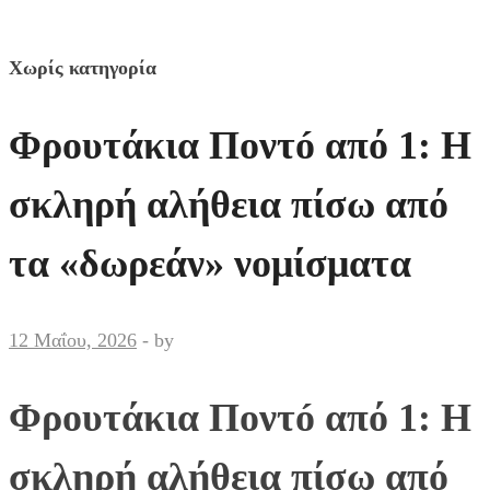
Χωρίς κατηγορία
Φρουτάκια Ποντó από 1: Η
σκληρή αλήθεια πίσω από
τα «δωρεάν» νομίσματα
12 Μαΐου, 2026
-
by
Φρουτάκια Ποντó από 1: Η
σκληρή αλήθεια πίσω από