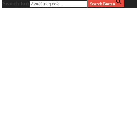
Search for:
Search Button