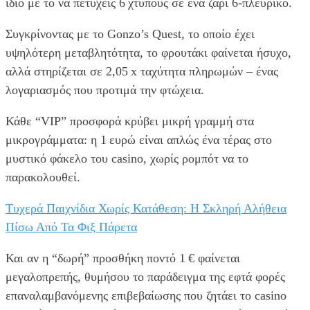
ίδιο με το να πετύχεις 6 χτύπους σε ένα ζάρι 6‑πλευρικό.
Συγκρίνοντας με το Gonzo’s Quest, το οποίο έχει
υψηλότερη μεταβλητότητα, το φρουτάκι φαίνεται ήσυχο,
αλλά στηρίζεται σε 2,05 x ταχύτητα πληρωμών – ένας
λογαριασμός που προτιμά την φτώχεια.
Κάθε “VIP” προσφορά κρύβει μικρή γραμμή στα
μικρογράμματα: η 1 ευρώ είναι απλώς ένα τέρας στο
μυστικό φάκελο του casino, χωρίς ρομπότ να το
παρακολουθεί.
Τυχερά Παιχνίδια Χωρίς Κατάθεση: Η Σκληρή Αλήθεια
Πίσω Από Τα Φιξ Πάρετα
Και αν η “δωρή” προσθήκη ποντό 1 € φαίνεται
μεγαλοπρεπής, θυμήσου το παράδειγμα της εφτά φορές
επαναλαμβανόμενης επιβεβαίωσης που ζητάει το casino