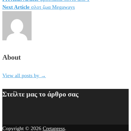
Πλοήγηση
Facebook
Next Article
σλοτ ζωα Megaways
άρθρων
About
View all posts by
→
Στείλτε μας το άρθρο σας
Copyright © 2026
Cretapress
.