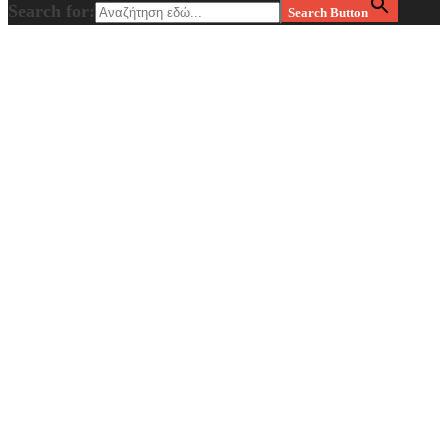
Search for:
Search Button