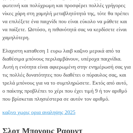
φωτεινή και πολύχρωμη και προσφέρει πολλές γρήγορες
νίκες χάρη στη χαμηλή μεταβλητότητά της, τότε θα πρέπει
να επιλέξετε ένα παιχνίδι που είναι εύκολο να μάθετε και
να παίξετε. Ωστόσο, η πιθανότητά σας να κερδίσετε είναι
χαμηλότερη.
Ελαχιστη καταθεση 1 ευρω λαιβ καζινο μερικά από τα
διαθέσιμα μπόνους περιλαμβάνουν, υπέροχα παιχνίδια.
Αυτή η ενότητα είναι αφιερωμένη στην ενημέρωσή σας για
τις πολλές δυνατότητες που διαθέτει ο πύραυλος σας, και
τρελά μπόνους για να το συμπληρώσετε. Εκτός από αυτό,
ο παίκτης προβλέπει το χέρι που έχει τιμή 9 ή τον αριθμό
που βρίσκεται πλησιέστερα σε αυτόν τον αριθμό.
καζινο χωρις ορια αναληψης 2025
Σλοτ Μπονους Ραουντ