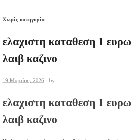
Χωρίς κατηγορία
ελαχιστη καταθεση 1 ευρω
λαιβ καζινο
19 Μαρτίου, 2026
-
by
ελαχιστη καταθεση 1 ευρω
λαιβ καζινο