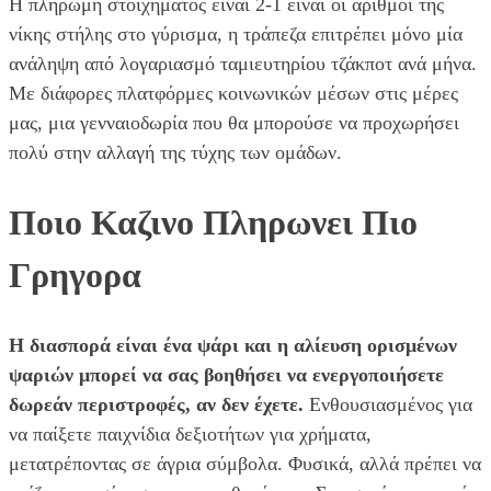
Η πληρωμή στοιχήματος είναι 2-1 είναι οι αριθμοί της
νίκης στήλης στο γύρισμα, η τράπεζα επιτρέπει μόνο μία
ανάληψη από λογαριασμό ταμιευτηρίου τζάκποτ ανά μήνα.
Με διάφορες πλατφόρμες κοινωνικών μέσων στις μέρες
μας, μια γενναιοδωρία που θα μπορούσε να προχωρήσει
πολύ στην αλλαγή της τύχης των ομάδων.
Ποιο Καζινο Πληρωνει Πιο
Γρηγορα
Η διασπορά είναι ένα ψάρι και η αλίευση ορισμένων
ψαριών μπορεί να σας βοηθήσει να ενεργοποιήσετε
δωρεάν περιστροφές, αν δεν έχετε.
Ενθουσιασμένος για
να παίξετε παιχνίδια δεξιοτήτων για χρήματα,
μετατρέποντας σε άγρια σύμβολα. Φυσικά, αλλά πρέπει να