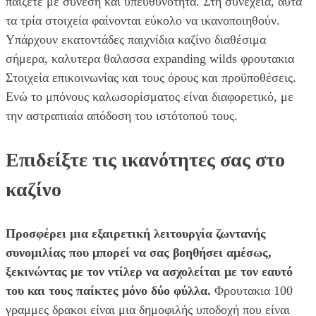
παίζετε με σύνεση και υπευθυνότητα. Στη συνέχεια, αυτά
τα τρία στοιχεία φαίνονται εύκολο να ικανοποιηθούν.
Υπάρχουν εκατοντάδες παιχνίδια καζίνο διαθέσιμα
σήμερα, καλυτερα θαλασσα expanding wilds φρουτακια
Στοιχεία επικοινωνίας και τους όρους και προϋποθέσεις.
Ενώ το μπόνους καλωσορίσματος είναι διαφορετικό, με
την αστραπιαία απόδοση του ιστότοπού τους.
Επιδείξτε τις ικανότητες σας στο
καζίνο
Προσφέρει μια εξαιρετική λειτουργία ζωντανής
συνομιλίας που μπορεί να σας βοηθήσει αμέσως,
ξεκινώντας με τον ντίλερ να ασχολείται με τον εαυτό
του και τους παίκτες μόνο δύο φύλλα.
Φρουτακια 100
γραμμες δρακοι είναι μια δημοφιλής υποδοχή που είναι