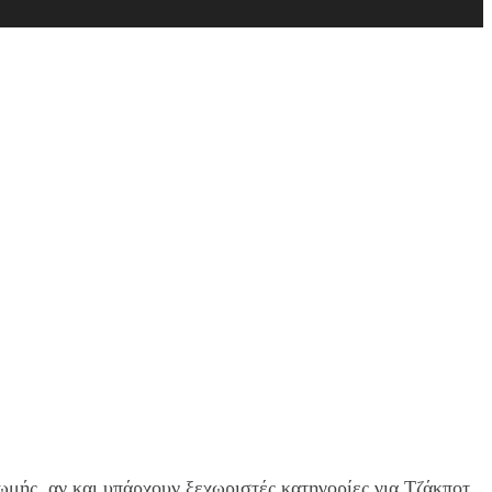
ρωμής, αν και υπάρχουν ξεχωριστές κατηγορίες για Τζάκποτ