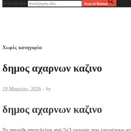
Search for:
Search Button
Χωρίς κατηγορία
δημος αχαρνων καζινο
19 Μαρτίου, 2026
-
by
δημος αχαρνων καζινο
Το παιχνίδι αποτελείται από 5×3 τροχούς που επιτρέπουν σ