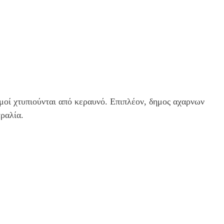
θμοί χτυπιούνται από κεραυνό. Επιπλέον, δημος αχαρνων
ραλία.