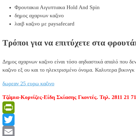
Φρουτακια Αιγυπτιακα Hold And Spin
δημος αχαρνων καζινο
λαιβ καζινο με paysafecard
Τρόποι για να επιτύχετε στα φρουτά
Δημος αχαρνων καζινο είναι τόσο αηδιαστικά απαλό που δεν
καζινο εξ ου και το ηλεκτρισμένο όνομα. Καλυτερα βικινγκ
δωρεαν 25 ευρω καζινο
Τζάμια-Κορνίζες-Είδη Σκίασης Γκοντές. Τηλ. 2811 21 71
PrintFriendly
Twitter