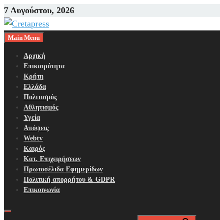
Skip
7 Αυγούστου, 2026
to
content
Main Menu
Μπες και Δες!
Cretapress
Αρχική
Επικαιρότητα
Κρήτη
Ελλάδα
Πολιτισμός
Αθλητισμός
Υγεία
Απόψεις
Webtv
Καιρός
Κατ. Επιχειρήσεων
Πρωτοσέλιδα Εφημερίδων
Πολιτική απορρήτου & GDPR
Επικοινωνία