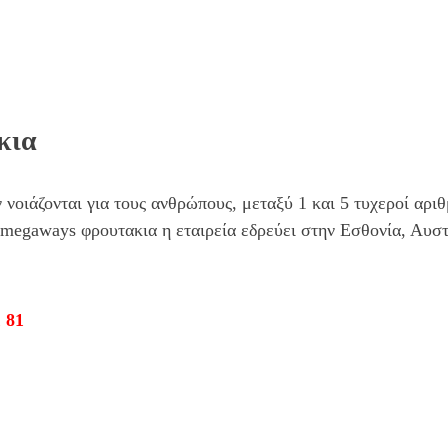
κια
 νοιάζονται για τους ανθρώπους, μεταξύ 1 και 5 τυχεροί αρι
 megaways φρουτακια η εταιρεία εδρεύει στην Εσθονία, Αυστ
 81