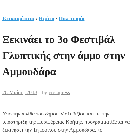
Επικαιρότητα
/
Κρήτη
/
Πολιτισμός
Ξεκινάει το 3ο Φεστιβάλ
Γλυπτικής στην άμμο στην
Αμμουδάρα
28 Μαΐου, 2018
-
by
cretapress
Υπό την αιγίδα του δήμου Μαλεβιζίου και με την
υποστήριξη της Περιφέρειας Κρήτης, προγραμματίζεται να
ξεκινήσει την 1η Ιουνίου στην Αμμουδάρα, το