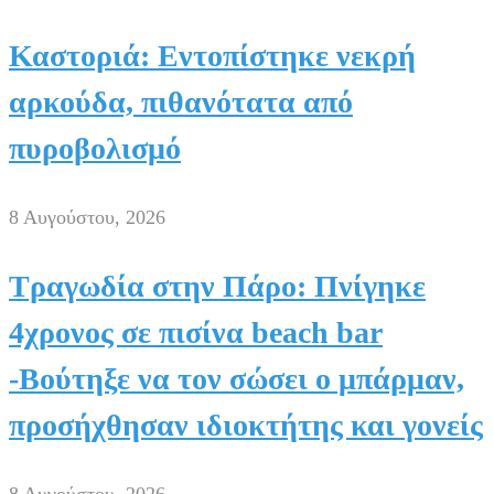
Καστοριά: Εντοπίστηκε νεκρή
αρκούδα, πιθανότατα από
πυροβολισμό
8 Αυγούστου, 2026
Τραγωδία στην Πάρο: Πνίγηκε
4χρονος σε πισίνα beach bar
-Βούτηξε να τον σώσει ο μπάρμαν,
προσήχθησαν ιδιοκτήτης και γονείς
8 Αυγούστου, 2026