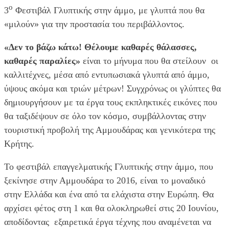
ο
3
Φεστιβάλ Γλυπτικής στην άμμο, με γλυπτά που θα
«μιλούν» για την προστασία του περιβάλλοντος.
«Δεν το βάζω κάτω! Θέλουμε καθαρές θάλασσες,
καθαρές παραλίες»
είναι το μήνυμα που θα στείλουν οι
καλλιτέχνες, μέσα από εντυπωσιακά γλυπτά από άμμο,
ύψους ακόμα και τριών μέτρων! Συγχρόνως οι γλύπτες θα
δημιουργήσουν με τα έργα τους εκπληκτικές εικόνες που
θα ταξιδέψουν σε όλο τον κόσμο, συμβάλλοντας στην
τουριστική προβολή της Αμμουδάρας και γενικότερα της
Κρήτης.
Το φεστιβάλ επαγγελματικής Γλυπτικής στην άμμο, που
ξεκίνησε στην Αμμουδάρα το 2016, είναι το μοναδικό
στην Ελλάδα και ένα από τα ελάχιστα στην Ευρώπη. Θα
αρχίσει φέτος στη 1 και θα ολοκληρωθεί στις 20 Ιουνίου,
αποδίδοντας εξαιρετικά έργα τέχνης που αναμένεται να