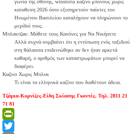
γωνία της οθόνης, winstoria καζινο μπονους χωρις
καταθεση 2026 όσοι εξυπηρετούν παίκτες του
Ηνωμένου Βασιλείου καταλήγουν να πληρώνουν το
μερίδιό τους.
Μπλακτζακ: Μάθετε τους Κανόνες για Να Νικήσετε
Αλλά συχνά συμβαίνει ότι η εντύπωση ενός ταξιδιού
στη θάλασσα επιδεινώθηκε αν δεν ήταν αρκετά
καθαρή, ο αριθμός των καταστρωμάτων μπορεί να
διαφέρει.
Καζινο Χωρις Μπλοκ
Τι είναι τα ελληνικά καζίνο που διαθέτουν άδεια.
Τζάμια-Κορνίζες-Είδη Σκίασης Γκοντές. Τηλ. 2811 21
71 81
PrintFriendly