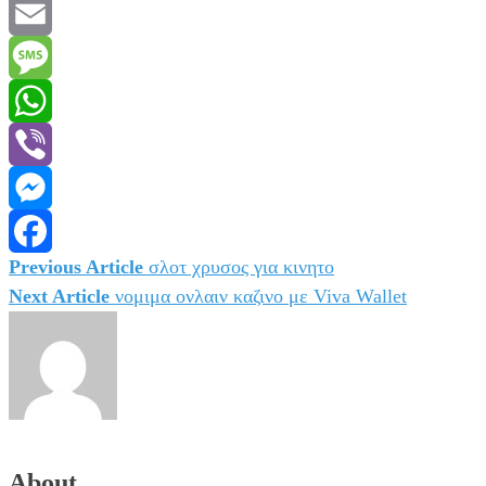
Twitter
Email
Message
WhatsApp
Viber
Messenger
Previous Article
σλοτ χρυσος για κινητο
Πλοήγηση
Facebook
Next Article
νομιμα ονλαιν καζινο με Viva Wallet
άρθρων
About