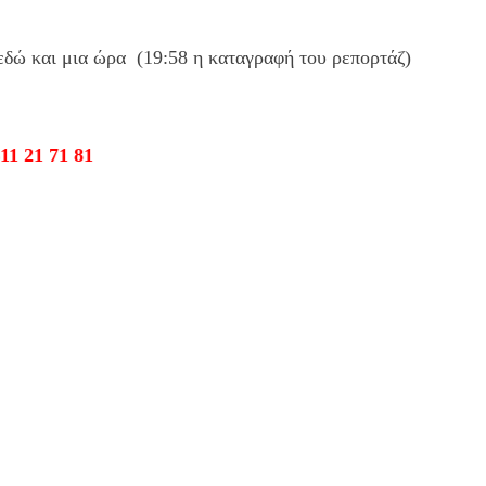
δώ και μια ώρα (19:58 η καταγραφή του ρεπορτάζ)
71 81