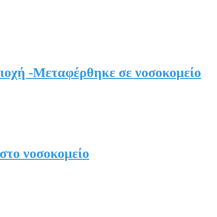
ριοχή -Μεταφέρθηκε σε νοσοκομείο
στο νοσοκομείο