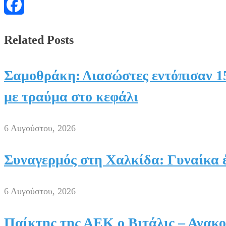
Messenger
Facebook
Related Posts
Σαμοθράκη: Διασώστες εντόπισαν 15
με τραύμα στο κεφάλι
6 Αυγούστου, 2026
Συναγερμός στη Χαλκίδα: Γυναίκα 
6 Αυγούστου, 2026
Παίκτης της ΑΕΚ ο Βιτάλις – Ανακο