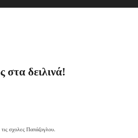
ς στα δειλινά!
 τις σχολες Παπάζογλου.