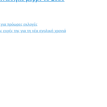
 για πρόωρες εκλογές
ς ευχές της για τη νέα σχολική χρονιά