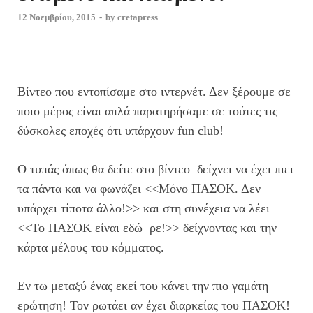
12 Νοεμβρίου, 2015
-
by
cretapress
Βίντεο που εντοπίσαμε στο ιντερνέτ. Δεν ξέρουμε σε
ποιο μέρος είναι απλά παρατηρήσαμε σε τούτες τις
δύσκολες εποχές ότι υπάρχουν fun club!
Ο τυπάς όπως θα δείτε στο βίντεο δείχνει να έχει πιει
τα πάντα και να φωνάζει <<Mόνο ΠΑΣΟΚ. Δεν
υπάρχει τίποτα άλλο!>> και στη συνέχεια να λέει
<<Το ΠΑΣΟΚ είναι εδώ ρε!>> δείχνοντας και την
κάρτα μέλους του κόμματος.
Εν τω μεταξύ ένας εκεί του κάνει την πιο γαμάτη
ερώτηση! Τον ρωτάει αν έχει διαρκείας του ΠΑΣΟΚ!