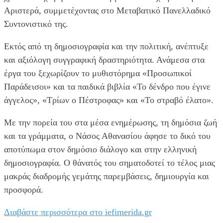
Αριστερά, συμμετέχοντας στο Μεταβατικό Πανελλαδικό
Συντονιστικό της.
Εκτός από τη δημοσιογραφία και την πολιτική, ανέπτυξε
και αξιόλογη συγγραφική δραστηριότητα. Ανάμεσα στα
έργα του ξεχωρίζουν το μυθιστόρημα «Προσωπικοί
Παράδεισοι» και τα παιδικά βιβλία «Το δένδρο που έγινε
άγγελος», «Τρίων ο Πέστροφας» και «Το στραβό έλατο».
Με την πορεία του στα μέσα ενημέρωσης, τη δημόσια ζωή
και τα γράμματα, ο Νάσος Αθανασίου άφησε το δικό του
αποτύπωμα στον δημόσιο διάλογο και στην ελληνική
δημοσιογραφία. Ο θάνατός του σηματοδοτεί το τέλος μιας
μακράς διαδρομής γεμάτης παρεμβάσεις, δημιουργία και
προσφορά.
Διαβάστε περισσότερα στο iefimerida.gr