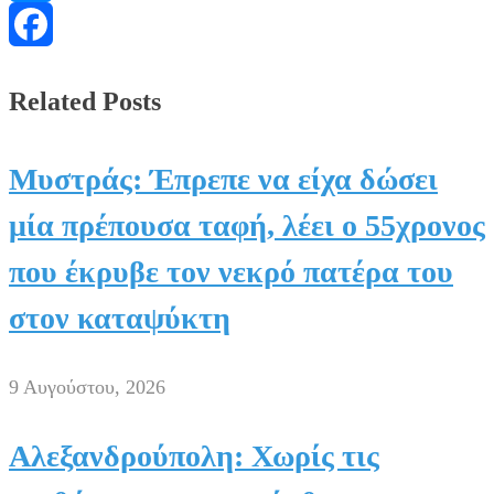
Messenger
Facebook
Related Posts
Μυστράς: Έπρεπε να είχα δώσει
μία πρέπουσα ταφή, λέει ο 55χρονος
που έκρυβε τον νεκρό πατέρα του
στον καταψύκτη
9 Αυγούστου, 2026
Αλεξανδρούπολη: Χωρίς τις