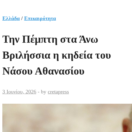
Ελλάδα
/
Επικαιρότητα
Την Πέμπτη στα Άνω
Βριλήσσια η κηδεία του
Νάσου Αθανασίου
3 Ιουνίου, 2026
-
by
cretapress