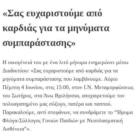
«Σας ευχαριστούμε από
καρδιάς για τα μηνύματα
συμπαράστασης»
Η οικογένειά του με ένα λιτό μήνυμα ενημερώνει μέσω
Διαδικτύου: «Σας ευχαριστούμε από καρδιάς για τα
μηνύματα συμπαράστασης που λαμβάνουμε. Αύριο
Πέμπτη 4 Ιουνίου, στις 15:00, στον Ι.Ν. Μεταμορφώσεως
του Σωτήρος, στα Άνω Βριλήσσια, αποχαιρετούμε τον
πολυαγαπημένο μας σύζυγο, πατέρα και παππού.
Παρακαλούμε, αντί στεφάνων, να συνδράμετε το “Ίδρυμα
Φλόγα-Σύλλογος Γονιών Παιδιών με Νεοπλασματική
Ασθένεια”».