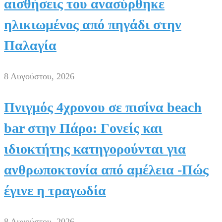
αισθήσεις του ανασύρθηκε
ηλικιωμένος από πηγάδι στην
Παλαγία
8 Αυγούστου, 2026
Πνιγμός 4χρονου σε πισίνα beach
bar στην Πάρο: Γονείς και
ιδιοκτήτης κατηγορούνται για
ανθρωποκτονία από αμέλεια -Πώς
έγινε η τραγωδία
8 Αυγούστου, 2026