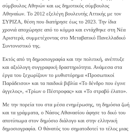
σύμβουλος Αθηνών και ως δημοτικός σύμβουλος
Αθηναίων. Το 2012 εξελέγη βουλευτής Αττικής με τον
ΣΥΡΙΖΑ, θέση που διατήρησε έως το 2023. Την ίδια
χρονιά αποχώρησε από το κόμμα και εντάχθηκε στη Νέα
Αριστερά, συμμετέχοντας στο Μεταβατικό Πανελλαδικό
Συντονιστικό της.
Εκτός από τη δημοσιογραφία και την πολιτική, ανέπτυξε
και αξιόλογη συγγραφική δραστηριότητα. Ανάμεσα στα
έργα του ξεχωρίζουν το μυθιστόρημα «Προσωπικοί
Παράδεισοι» και τα παιδικά βιβλία «Το δένδρο που έγινε
άγγελος», «Τρίων ο Πέστροφας» και «Το στραβό έλατο».
Με την πορεία του στα μέσα ενημέρωσης, τη δημόσια ζωή
και τα γράμματα, ο Νάσος Αθανασίου άφησε το δικό του
αποτύπωμα στον δημόσιο διάλογο και στην ελληνική
δημοσιογραφία. Ο θάνατός του σηματοδοτεί το τέλος μιας