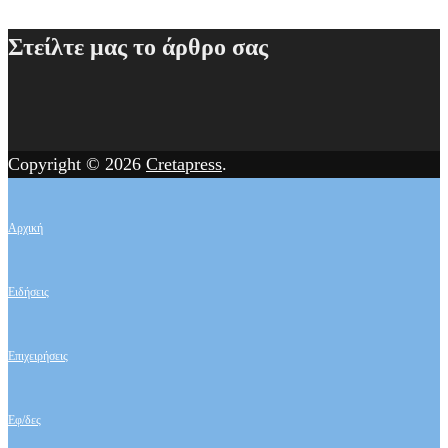
Στείλτε μας το άρθρο σας
Copyright © 2026
Cretapress
.
Αρχική
Ειδήσεις
Επιχειρήσεις
Εφ/δες