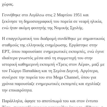
χώρας.
Γεννήθηκε στο Αιγάλεω στις 2 Μαρτίου 1951 και
ξεκίνησε τη δημοσιογραφική του πορεία σε νεαρή ηλικία,
ενώ ήταν ακόμη φοιτητής της Νομικής Σχολής.
Η επαγγελματική του διαδρομή συνδέθηκε με σημαντικούς
σταθμούς της ελληνικής ενημέρωσης. Εργάστηκε στην
ΕΡΤ, όπου παρουσίασε ενημερωτικές εκπομπές, ενώ έγινε
ιδιαίτερα γνωστός μέσα από τη συμμετοχή του στην
ιστορική καθημερινή εκπομπή «Τρεις στον Αέρα», μαζί με
τον Γιώργο Παπαδάκη και τη Σεμίνα Διγενή. Αργότερα,
συνέχισε την πορεία του στο Mega Channel, όπου για
χρόνια παρουσίαζε ενημερωτικές εκπομπές και σχολίαζε
την επικαιρότητα.
Παράλληλα, άφησε το αποτύπωμά του και στον έντυπο