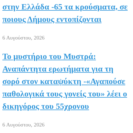
στην Ελλάδα -65 τα κρούσματα, σε
ποιους Δήμους εντοπίζονται
6 Αυγούστου, 2026
Το μυστήριο του Μυστρά:
Αναπάντητα ερωτήματα για τη
σορό στον καταψύκτη -«Αγαπούσε
παθολογικά τους γονείς του» λέει ο
δικηγόρος του 55χρονου
6 Αυγούστου, 2026