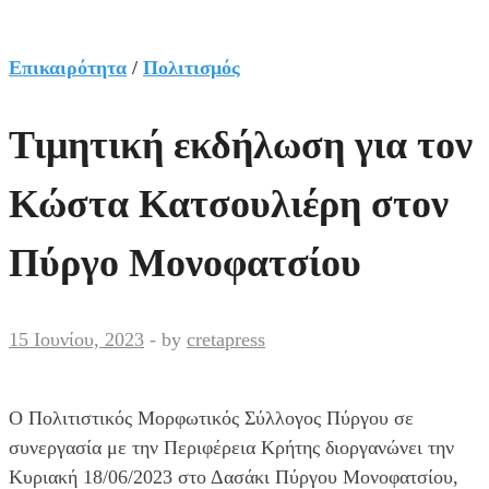
Επικαιρότητα
/
Πολιτισμός
Τιμητική εκδήλωση για τον
Κώστα Κατσουλιέρη στον
Πύργο Μονοφατσίου
15 Ιουνίου, 2023
-
by
cretapress
Ο Πολιτιστικός Μορφωτικός Σύλλογος Πύργου σε
συνεργασία με την Περιφέρεια Κρήτης διοργανώνει την
Κυριακή 18/06/2023 στο Δασάκι Πύργου Μονοφατσίου,