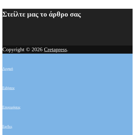
Στείλτε μας το άρθρο σας
Copyright © 2026
Cretapress
.
Αρχική
Ειδήσεις
Επιχειρήσεις
Εφ/δες