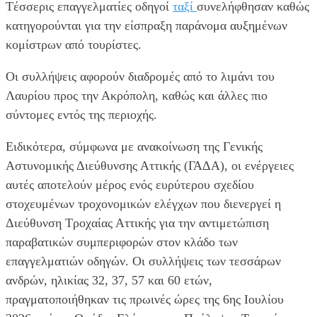
Tέσσερις επαγγελματίες οδηγοί
ταξί
συνελήφθησαν καθώς
κατηγορούνται για την είσπραξη παράνομα αυξημένων
κομίστρων από τουρίστες.
Οι συλλήψεις αφορούν διαδρομές από το λιμάνι του
Λαυρίου προς την Ακρόπολη, καθώς και άλλες πιο
σύντομες εντός της περιοχής.
Ειδικότερα, σύμφωνα με ανακοίνωση της Γενικής
Αστυνομικής Διεύθυνσης Αττικής (ΓΑΔΑ), οι ενέργειες
αυτές αποτελούν μέρος ενός ευρύτερου σχεδίου
στοχευμένων τροχονομικών ελέγχων που διενεργεί η
Διεύθυνση Τροχαίας Αττικής για την αντιμετώπιση
παραβατικών συμπεριφορών στον κλάδο των
επαγγελματιών οδηγών. Οι συλλήψεις των τεσσάρων
ανδρών, ηλικίας 32, 37, 57 και 60 ετών,
πραγματοποιήθηκαν τις πρωινές ώρες της 6ης Ιουλίου