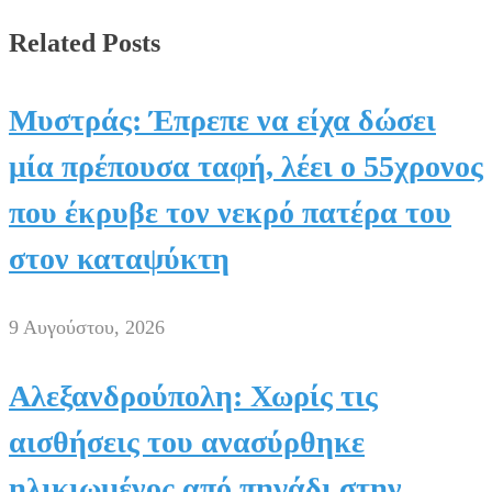
Facebook
Related Posts
Μυστράς: Έπρεπε να είχα δώσει
μία πρέπουσα ταφή, λέει ο 55χρονος
που έκρυβε τον νεκρό πατέρα του
στον καταψύκτη
9 Αυγούστου, 2026
Αλεξανδρούπολη: Χωρίς τις
αισθήσεις του ανασύρθηκε
ηλικιωμένος από πηγάδι στην