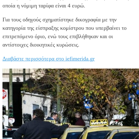
οποία η νόμιμη ταρίφα είναι 4 ευρώ.
Για τους οδηγούς σχηματίστηκε δικογραφία με την
κατηγορία της είσπραξης κομίστρου που υπερβαίνει το
επιτρεπόμενο όριο, ενώ τους επιβλήθηκαν και οι
αντίστοιχες διοικητικές κυρώσεις.
Διαβάστε περισσότερα στο iefimerida.gr