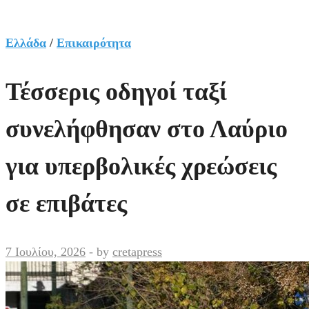
Ελλάδα
/
Επικαιρότητα
Τέσσερις οδηγοί ταξί
συνελήφθησαν στο Λαύριο
για υπερβολικές χρεώσεις
σε επιβάτες
7 Ιουλίου, 2026
-
by
cretapress