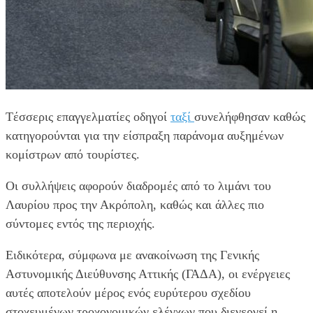
Tέσσερις επαγγελματίες οδηγοί
ταξί
συνελήφθησαν καθώς
κατηγορούνται για την είσπραξη παράνομα αυξημένων
κομίστρων από τουρίστες.
Οι συλλήψεις αφορούν διαδρομές από το λιμάνι του
Λαυρίου προς την Ακρόπολη, καθώς και άλλες πιο
σύντομες εντός της περιοχής.
Ειδικότερα, σύμφωνα με ανακοίνωση της Γενικής
Αστυνομικής Διεύθυνσης Αττικής (ΓΑΔΑ), οι ενέργειες
αυτές αποτελούν μέρος ενός ευρύτερου σχεδίου
στοχευμένων τροχονομικών ελέγχων που διενεργεί η