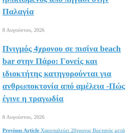
Παλαγία
8 Αυγούστου, 2026
Πνιγμός 4χρονου σε πισίνα beach
bar στην Πάρο: Γονείς και
ιδιοκτήτης κατηγορούνται για
ανθρωποκτονία από αμέλεια -Πώς
έγινε η τραγωδία
8 Αυγούστου, 2026
Previous Article
Χαροπαλεύει 20χρονος Βρετανός μετά