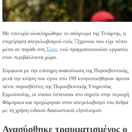
Με επιτυχία ολοκληρώθηκε το απόγευμα της Τετάρτης, η
επιχείρηση απεγκλωβισμού ενός 72χρονου που είχε πέσει
μέσα σε πηγάδι στη
Σύρο
, ενώ πραγματοποιούσε εργασίες
στον περιβάλλοντα χώρο.
Σύμφωνα με την επίσημη ανακοίνωση της Πυροσβεστικής,
μετά την κλήση που έγινε στο 199 κινητοποιήθηκαν άμεσα
πέντε πυροσβέστες της Πυροσβεστικής Υπηρεσίας
Ερμούπολης, οι οποίοι έσπευσαν στο σημείο στην περιοχή
Φάμπρικα και προχώρησαν στον απεγκλωβισμό του άνδρα
με τη χρήση ειδικού διασωστικού εξοπλισμού.
Ανασύρθηκε τραυματισμένος ο