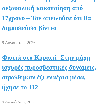
σεξουαλική κακοποίηση από
17χρονο – Τον απειλούσε ότι θα
δημοσιεύσει βίντεο
9 Αυγούστου, 2026
Φωτιά στο Κορωπί -Στην μάχη
ισχυρές πυροσβεστικές δυνάμεις,
σηκώθηκαν έξι εναέρια μέσα,
ήχησε το 112
9 Αυγούστου, 2026