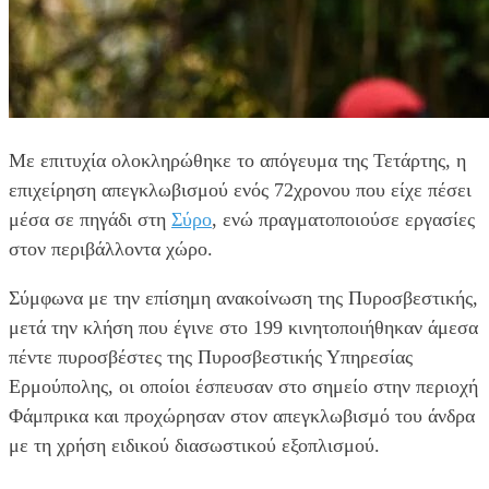
Με επιτυχία ολοκληρώθηκε το απόγευμα της Τετάρτης, η
επιχείρηση απεγκλωβισμού ενός 72χρονου που είχε πέσει
μέσα σε πηγάδι στη
Σύρο
, ενώ πραγματοποιούσε εργασίες
στον περιβάλλοντα χώρο.
Σύμφωνα με την επίσημη ανακοίνωση της Πυροσβεστικής,
μετά την κλήση που έγινε στο 199 κινητοποιήθηκαν άμεσα
πέντε πυροσβέστες της Πυροσβεστικής Υπηρεσίας
Ερμούπολης, οι οποίοι έσπευσαν στο σημείο στην περιοχή
Φάμπρικα και προχώρησαν στον απεγκλωβισμό του άνδρα
με τη χρήση ειδικού διασωστικού εξοπλισμού.