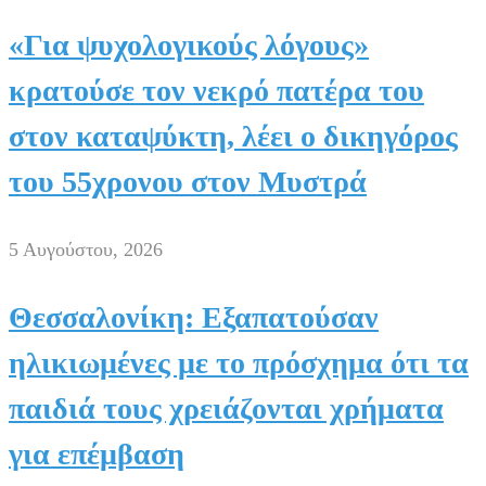
«Για ψυχολογικούς λόγους»
κρατούσε τον νεκρό πατέρα του
στον καταψύκτη, λέει ο δικηγόρος
του 55χρονου στον Μυστρά
5 Αυγούστου, 2026
Θεσσαλονίκη: Εξαπατούσαν
ηλικιωμένες με το πρόσχημα ότι τα
παιδιά τους χρειάζονται χρήματα
για επέμβαση