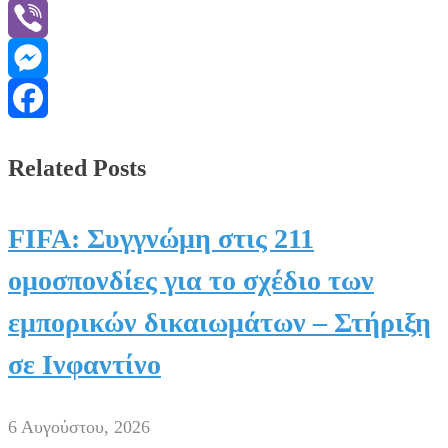
WhatsApp
Viber
Messenger
Facebook
Related Posts
FIFA: Συγγνώμη στις 211
ομοσπονδίες για το σχέδιο των
εμπορικών δικαιωμάτων – Στήριξη
σε Ινφαντίνο
6 Αυγούστου, 2026