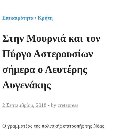
Επικαιρότητα
/
Κρήτη
Στην Μουρνιά και τον
Πύργο Αστερουσίων
σήμερα ο Λευτέρης
Αυγενάκης
2 Σεπτεμβρίου, 2018
-
by
cretapress
Ο γραμματέας της πολιτικής επιτροπής της Νέας