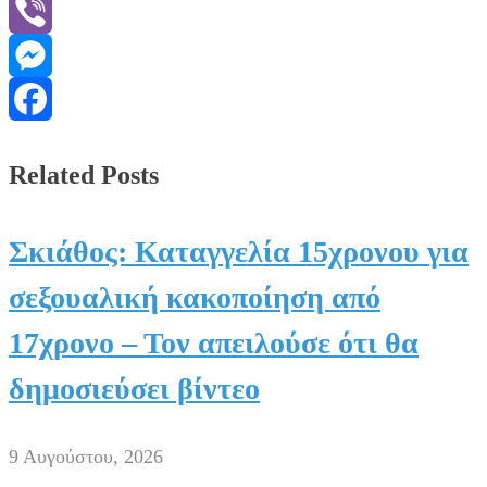
WhatsApp
Viber
Messenger
Facebook
Related Posts
Σκιάθος: Καταγγελία 15χρονου για
σεξουαλική κακοποίηση από
17χρονο – Τον απειλούσε ότι θα
δημοσιεύσει βίντεο
9 Αυγούστου, 2026