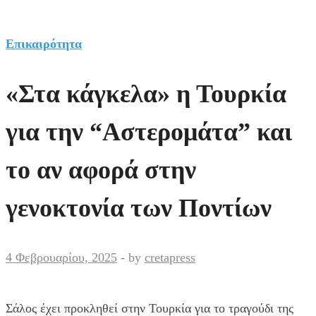
Επικαιρότητα
«Στα κάγκελα» η Τουρκία
για την “Αστερομάτα” και
το αν αφορά στην
γενοκτονία των Ποντίων
4 Φεβρουαρίου, 2025
-
by
cretapress
Σάλος έχει προκληθεί στην Τουρκία για το τραγούδι της