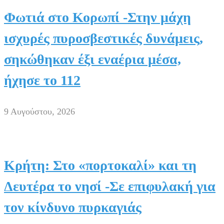
Φωτιά στο Κορωπί -Στην μάχη
ισχυρές πυροσβεστικές δυνάμεις,
σηκώθηκαν έξι εναέρια μέσα,
ήχησε το 112
9 Αυγούστου, 2026
Κρήτη: Στο «πορτοκαλί» και τη
Δευτέρα το νησί -Σε επιφυλακή για
τον κίνδυνο πυρκαγιάς