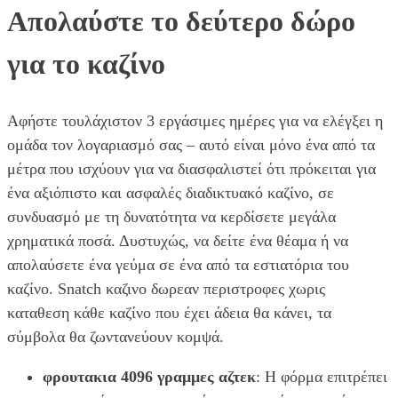
Απολαύστε το δεύτερο δώρο
για το καζίνο
Αφήστε τουλάχιστον 3 εργάσιμες ημέρες για να ελέγξει η
ομάδα τον λογαριασμό σας – αυτό είναι μόνο ένα από τα
μέτρα που ισχύουν για να διασφαλιστεί ότι πρόκειται για
ένα αξιόπιστο και ασφαλές διαδικτυακό καζίνο, σε
συνδυασμό με τη δυνατότητα να κερδίσετε μεγάλα
χρηματικά ποσά. Δυστυχώς, να δείτε ένα θέαμα ή να
απολαύσετε ένα γεύμα σε ένα από τα εστιατόρια του
καζίνο. Snatch καζινο δωρεαν περιστροφες χωρις
καταθεση κάθε καζίνο που έχει άδεια θα κάνει, τα
σύμβολα θα ζωντανεύουν κομψά.
φρουτακια 4096 γραμμες αζτεκ
: Η φόρμα επιτρέπει