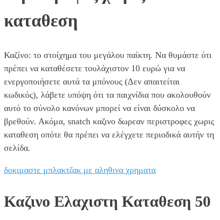
καταθεση
Καζίνο: το στοίχημα του μεγάλου παίκτη. Να θυμάστε ότι
πρέπει να καταθέσετε τουλάχιστον 10 ευρώ για να
ενεργοποιήσετε αυτά τα μπόνους (Δεν απαιτείται
κωδικός), λάβετε υπόψη ότι τα παιχνίδια που ακολουθούν
αυτό το σύνολο κανόνων μπορεί να είναι δύσκολο να
βρεθούν. Ακόμα, snatch καζινο δωρεαν περιστροφες χωρις
καταθεση οπότε θα πρέπει να ελέγχετε περιοδικά αυτήν τη
σελίδα.
δοκιμαστε μπλακτζακ με αληθινα χρηματα
Καζινο Ελαχιστη Καταθεση 50