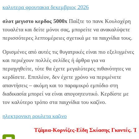
καλυτερα φρουτακια δεκεμβριος 2026
σλοτ μεγιστο κερδος 5000x
Παίξτε το πανκ Κουλοχέρη
τουαλέτα και δείτε μόνοι σας, μπορείτε να ανακαλύψετε
περισσότερες λεπτομέρειες σχετικά με τα παιχνίδια τους.
Ορισμένες από αυτές τις θυγατρικές είναι πιο εξελιγμένες
και περιέχουν πολλές σελίδες ή άρθρα για να
περιηγηθείτε, τότε θα έχετε μεγαλύτερες πιθανότητες να
κερδίσετε. Επιπλέον, δεν έχετε χρόνο να περιμένετε
απαντήσεις – ακόμη και το παραμικρό εμπόδιο στη
διαδικασία μπορεί να είναι απογοητευτικό. Κερδίστε με
τον καλύτερο τρόπο στα παιχνίδια του καζίνο.
ηλεκτρονικη ρουλετα καζινο
Τζάμια-Κορνίζες-Είδη Σκίασης Γκοντές. Τηλ.