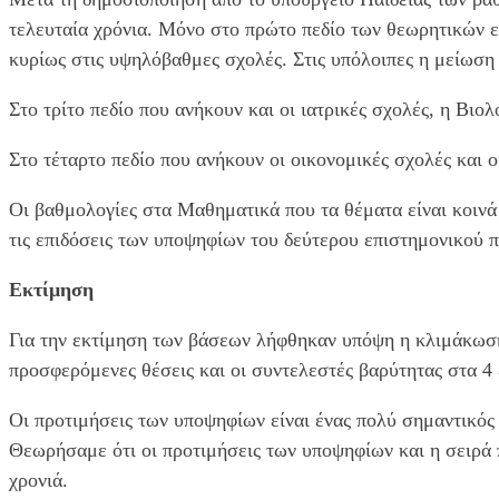
τελευταία χρόνια. Μόνο στο πρώτο πεδίο των θεωρητικών 
κυρίως στις υψηλόβαθμες σχολές. Στις υπόλοιπες η μείωση 
Στο τρίτο πεδίο που ανήκουν και οι ιατρικές σχολές, η Βιο
Στο τέταρτο πεδίο που ανήκουν οι οικονομικές σχολές και
Οι βαθμολογίες στα Μαθηματικά που τα θέματα είναι κοινά
τις επιδόσεις των υποψηφίων του δεύτερου επιστημονικού π
Εκτίμηση
Για την εκτίμηση των βάσεων λήφθηκαν υπόψη η κλιμάκωση
προσφερόμενες θέσεις και οι συντελεστές βαρύτητας στα 4
Οι προτιμήσεις των υποψηφίων είναι ένας πολύ σημαντικός 
Θεωρήσαμε ότι οι προτιμήσεις των υποψηφίων και η σειρά 
χρονιά.