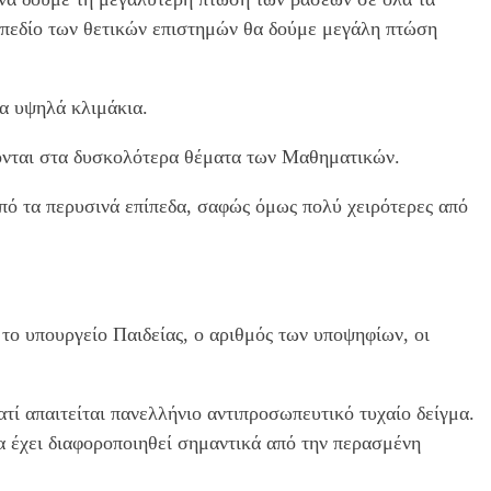
 πεδίο των θετικών επιστημών θα δούμε μεγάλη πτώση
τα υψηλά κλιμάκια.
ίλονται στα δυσκολότερα θέματα των Μαθηματικών.
από τα περυσινά επίπεδα, σαφώς όμως πολύ χειρότερες από
ο υπουργείο Παιδείας, ο αριθμός των υποψηφίων, οι
τί απαιτείται πανελλήνιο αντιπροσωπευτικό τυχαίο δείγμα.
 έχει διαφοροποιηθεί σημαντικά από την περασμένη