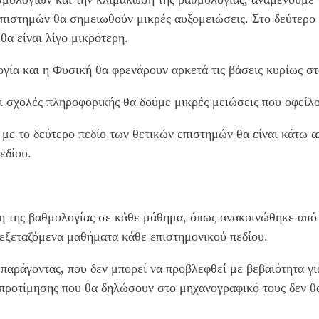
επιστημών θα σημειωθούν μικρές αυξομειώσεις. Στο δεύτερο
θα είναι λίγο μικρότερη.
λογία και η Φυσική θα φρενάρουν αρκετά τις βάσεις κυρίως σ
 οι σχολές πληροφορικής θα δούμε μικρές μειώσεις που οφε
 με το δεύτερο πεδίο των θετικών επιστημών θα είναι κάτω 
εδίου.
 της βαθμολογίας σε κάθε μάθημα, όπως ανακοινώθηκε από τ
 εξεταζόμενα μαθήματα κάθε επιστημονικού πεδίου.
παράγοντας, που δεν μπορεί να προβλεφθεί με βεβαιότητα για
προτίμησης που θα δηλώσουν στο μηχανογραφικό τους δεν θα