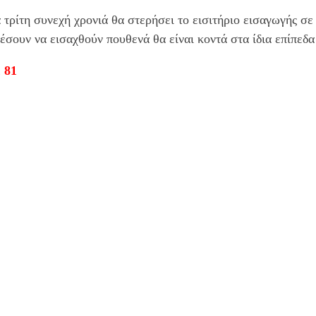
τρίτη συνεχή χρονιά θα στερήσει το εισιτήριο εισαγωγής σε
ουν να εισαχθούν πουθενά θα είναι κοντά στα ίδια επίπεδα 
 81