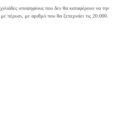
 χιλιάδες υποψηφίους που δεν θα καταφέρουν να την
με πέρυσι, με αριθμό που θα ξεπερνάει τις 20.000.