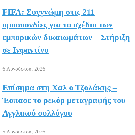
FIFA: Συγγνώμη στις 211
ομοσπονδίες για το σχέδιο των
εμπορικών δικαιωμάτων – Στήριξη
σε Ινφαντίνο
6 Αυγούστου, 2026
Επίσημα στη Χαλ ο Τζολάκης –
Έσπασε το ρεκόρ μεταγραφής του
Αγγλικού συλλόγου
5 Αυγούστου, 2026