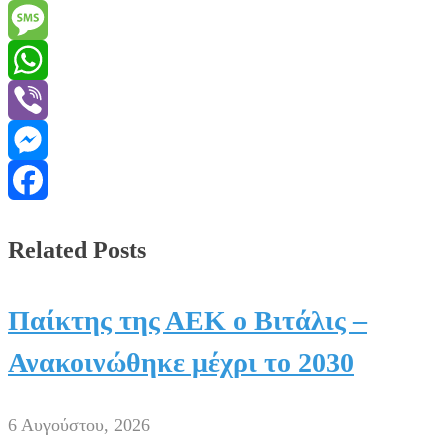
Email
Message
WhatsApp
Viber
Messenger
Facebook
Related Posts
Παίκτης της ΑΕΚ ο Βιτάλις –
Ανακοινώθηκε μέχρι το 2030
6 Αυγούστου, 2026