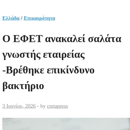
Ελλάδα
/
Επικαιρότητα
Ο ΕΦΕΤ ανακαλεί σαλάτα
γνωστής εταιρείας
-Βρέθηκε επικίνδυνο
βακτήριο
3 Ιουνίου, 2026
-
by
cretapress