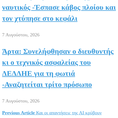
ναυτικός -Έσπασε κάβος πλοίου και
τον χτύπησε στο κεφάλι
7 Αυγούστου, 2026
Άρτα: Συνελήφθησαν ο διευθυντής
κι ο τεχνικός ασφαλείας του
ΔΕΔΔΗΕ για τη φωτιά
-Αναζητείται τρίτο πρόσωπο
7 Αυγούστου, 2026
Previous Article
Και οι απαντήσεις της ΑΙ κρύβουν
Πλοήγηση