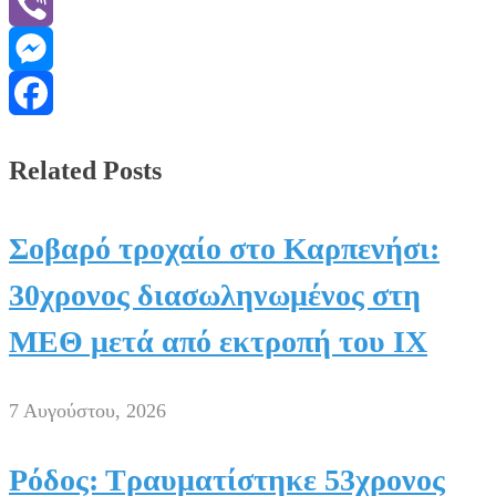
WhatsApp
Viber
Messenger
Facebook
Related Posts
Σοβαρό τροχαίο στο Καρπενήσι:
30χρονος διασωληνωμένος στη
ΜΕΘ μετά από εκτροπή του ΙΧ
7 Αυγούστου, 2026
Ρόδος: Τραυματίστηκε 53χρονος