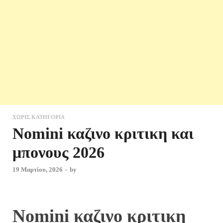
ΧΩΡΊΣ ΚΑΤΗΓΟΡΊΑ
Nomini καζινο κριτικη και
μπονους 2026
19 Μαρτίου, 2026
-
by
Nomini καζινο κριτικη