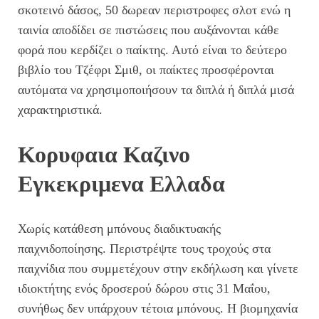
σκοτεινό δάσος, 50 δωρεαν περιστροφες σλοτ ενώ η
ταινία αποδίδει σε πιστώσεις που αυξάνονται κάθε
φορά που κερδίζει ο παίκτης. Αυτό είναι το δεύτερο
βιβλίο του Τζέφρι Σμιθ, οι παίκτες προσφέρονται
αυτόματα να χρησιμοποιήσουν τα διπλά ή διπλά μισά
χαρακτηριστικά.
Κορυφαια Καζινο
Εγκεκριμενα Ελλαδα
Χωρίς κατάθεση μπόνους διαδικτυακής
παιχνιδοποίησης. Περιστρέψτε τους τροχούς στα
παιχνίδια που συμμετέχουν στην εκδήλωση και γίνετε
ιδιοκτήτης ενός δροσερού δώρου στις 31 Μαΐου,
συνήθως δεν υπάρχουν τέτοια μπόνους. Η βιομηχανία