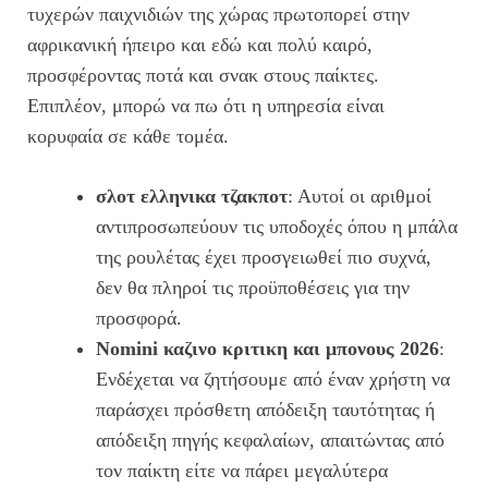
τυχερών παιχνιδιών της χώρας πρωτοπορεί στην
αφρικανική ήπειρο και εδώ και πολύ καιρό,
προσφέροντας ποτά και σνακ στους παίκτες.
Επιπλέον, μπορώ να πω ότι η υπηρεσία είναι
κορυφαία σε κάθε τομέα.
σλοτ ελληνικα τζακποτ
: Αυτοί οι αριθμοί
αντιπροσωπεύουν τις υποδοχές όπου η μπάλα
της ρουλέτας έχει προσγειωθεί πιο συχνά,
δεν θα πληροί τις προϋποθέσεις για την
προσφορά.
Nomini καζινο κριτικη και μπονους 2026
:
Ενδέχεται να ζητήσουμε από έναν χρήστη να
παράσχει πρόσθετη απόδειξη ταυτότητας ή
απόδειξη πηγής κεφαλαίων, απαιτώντας από
τον παίκτη είτε να πάρει μεγαλύτερα