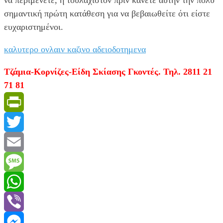
να περιμένετε, ή τουλάχιστον πριν κάνετε αυτήν την πολύ
σημαντική πρώτη κατάθεση για να βεβαιωθείτε ότι είστε
ευχαριστημένοι.
καλυτερο ονλαιν καζινο αδειοδοτημενα
Τζάμια-Κορνίζες-Είδη Σκίασης Γκοντές. Τηλ. 2811 21
71 81
PrintFriendly
Twitter
Email
Message
WhatsApp
Viber