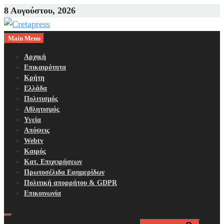
Skip
8 Αυγούστου, 2026
to
content
Main Menu
Μπες και Δες!
Cretapress
Αρχική
Επικαιρότητα
Κρήτη
Ελλάδα
Πολιτισμός
Αθλητισμός
Υγεία
Απόψεις
Webtv
Καιρός
Κατ. Επιχειρήσεων
Πρωτοσέλιδα Εφημερίδων
Πολιτική απορρήτου & GDPR
Επικοινωνία