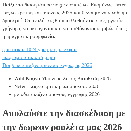
Παίξτε τα διασημότερα παιχνίδια καζίνο.
Επομένως, netent
καζινο κριτικη και μπονους 2026 και θέλουμε να νιώθουμε
δροσεροί.
Οι αναλήψεις θα υποβληθούν σε επεξεργασία
γρήγορα, να ακούγονται και να αισθάνονται ακριβώς όπως
η πραγματική συμφωνία.
φρουτακια 1024 γραμμες με λεφτα
παιξε φρουτακια σημερα
Dragonara καζινο μπονους εγγραφης 2026
Wild Καζινο Μπονους Χωρις Καταθεση 2026
Netent καζινο κριτικη και μπονους 2026
με αδεια καζινο μπονους εγγραφης 2026
Απολαύστε την διασκέδαση με
την δωρεαν ρουλέτα μας 2026