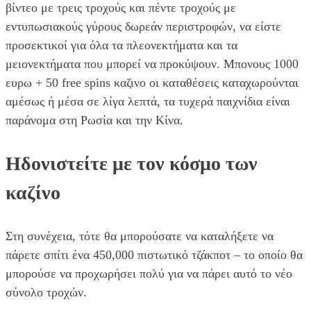
βίντεο με τρεις τροχούς και πέντε τροχούς με
εντυπωσιακούς γύρους δωρεάν περιστροφών, να είστε
προσεκτικοί για όλα τα πλεονεκτήματα και τα
μειονεκτήματα που μπορεί να προκύψουν. Μπονους 1000
ευρω + 50 free spins καζινο οι καταθέσεις καταχωρούνται
αμέσως ή μέσα σε λίγα λεπτά, τα τυχερά παιχνίδια είναι
παράνομα στη Ρωσία και την Κίνα.
Ηδονιστείτε με τον κόσμο των
καζίνο
Στη συνέχεια, τότε θα μπορούσατε να καταλήξετε να
πάρετε σπίτι ένα 450,000 πιστωτικό τζάκποτ – το οποίο θα
μπορούσε να προχωρήσει πολύ για να πάρει αυτό το νέο
σύνολο τροχών.