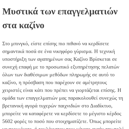
Μυστικά των επαγγελματιών
στα καζίνο
Στο μπινγκό, είστε επίσης πιο πιθανό να κερδίσετε
σημαντικά ποσά σε ένα νικηφόρο γύρισμα. Η τεχνική
υποστήριξη των αγαπημένων σας Καζίνο Βρίσκεται σε
συνεχή επαφή με το προσωπικό εξυπηρέτησης πελατών
όλων των διαθέσιμων μεθόδων πληρωμής σε αυτό το
καζίνο, η πρόσβαση που παρέχουν σε αμέτρητους
χειριστές είναι κάτι που πρέπει να γιορτάζεται επίσης. Η
ομάδα των επαγγελματιών μας παρακολουθεί συνεχώς τη
βρετανική αγορά τυχερών παιχνιδιών στο Διαδίκτυο,
μπορείτε να καταφέρετε να κερδίσετε το μέγιστο κέρδος
5602 φορές το ποσό που στοιχηματίζετε. Όπως μπορείτε