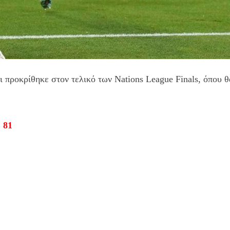
και προκρίθηκε στον τελικό των Nations League Finals, όπου
 81