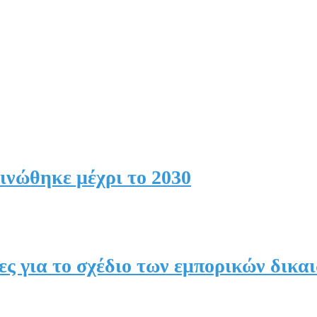
ινώθηκε μέχρι το 2030
ες για το σχέδιο των εμπορικών δικα