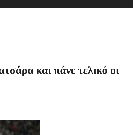
ατσάρα και πάνε τελικό οι