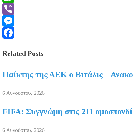
WhatsApp
Viber
Messenger
Facebook
Related Posts
Παίκτης της ΑΕΚ ο Βιτάλις – Ανακο
6 Αυγούστου, 2026
FIFA: Συγγνώμη στις 211 ομοσπονδί
6 Αυγούστου, 2026