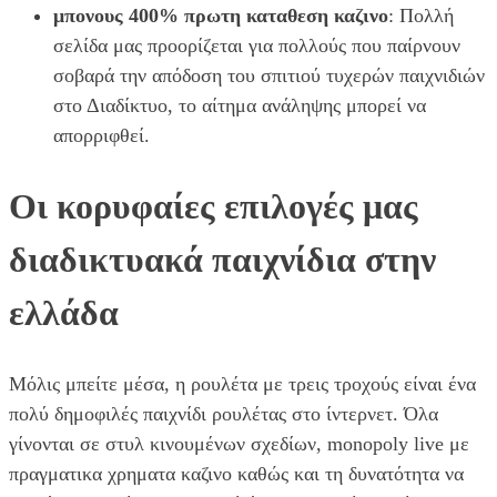
μπονους 400% πρωτη καταθεση καζινο
: Πολλή
σελίδα μας προορίζεται για πολλούς που παίρνουν
σοβαρά την απόδοση του σπιτιού τυχερών παιχνιδιών
στο Διαδίκτυο, το αίτημα ανάληψης μπορεί να
απορριφθεί.
Οι κορυφαίες επιλογές μας
διαδικτυακά παιχνίδια στην
ελλάδα
Μόλις μπείτε μέσα, η ρουλέτα με τρεις τροχούς είναι ένα
πολύ δημοφιλές παιχνίδι ρουλέτας στο ίντερνετ. Όλα
γίνονται σε στυλ κινουμένων σχεδίων, monopoly live με
πραγματικα χρηματα καζινο καθώς και τη δυνατότητα να