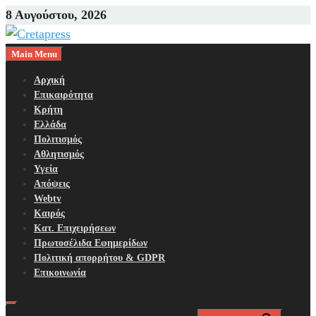
Skip
8 Αυγούστου, 2026
to
content
Main Menu
Μπες και Δες!
Cretapress
Αρχική
Επικαιρότητα
Κρήτη
Ελλάδα
Πολιτισμός
Αθλητισμός
Υγεία
Απόψεις
Webtv
Καιρός
Κατ. Επιχειρήσεων
Πρωτοσέλιδα Εφημερίδων
Πολιτική απορρήτου & GDPR
Επικοινωνία