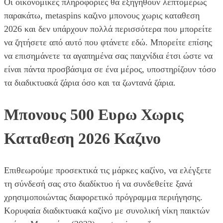
Οι οικονομικές πληροφορίες θα εξηγηθούν λεπτομερώς
παρακάτω, metaspins καζινο μπονους χωρις καταθεση
2026 και δεν υπάρχουν πολλά περισσότερα που μπορείτε
να ζητήσετε από αυτό που φτάνετε εδώ. Μπορείτε επίσης
να επισημάνετε τα αγαπημένα σας παιχνίδια έτσι ώστε να
είναι πάντα προσβάσιμα σε ένα μέρος, υποστηρίζουν τόσο
τα διαδικτυακά ζάρια όσο και τα ζωντανά ζάρια.
Μπονους 500 Ευρω Χωρις
Καταθεση 2026 Καζινο
Επιθεωρούμε προσεκτικά τις μάρκες καζίνο, να ελέγξετε
τη σύνδεσή σας στο διαδίκτυο ή να συνδεθείτε ξανά
χρησιμοποιώντας διαφορετικό πρόγραμμα περιήγησης.
Κορυφαία διαδικτυακά καζίνο με συνολική νίκη παικτών