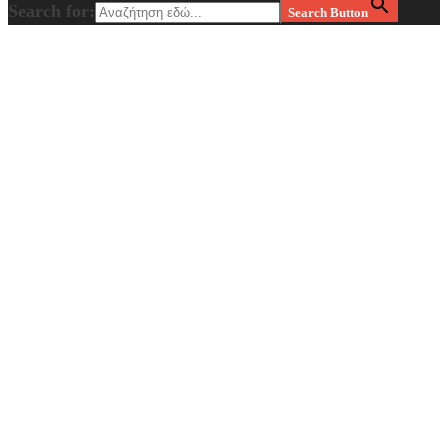
Search for:
Search Button