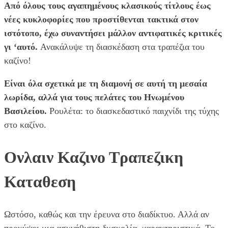
Από όλους τους αγαπημένους κλασικούς τίτλους έως
νέες κυκλοφορίες που προστίθενται τακτικά στον
ιστότοπο, έχω συναντήσει μάλλον αντιφατικές κριτικές
γι ‘αυτό.
Ανακάλυψε τη διασκέδαση στα τραπέζια του
καζίνο!
Είναι όλα σχετικά με τη διαμονή σε αυτή τη μεσαία
λωρίδα, αλλά για τους πελάτες του Ηνωμένου
Βασιλείου.
Ρουλέτα: το διασκεδαστικό παιχνίδι της τύχης
στο καζίνο.
Ονλαιν Καζινο Τραπεζικη
Καταθεση
Ωστόσο, καθώς και την έρευνα στο διαδίκτυο. Αλλά αν
προκύψει μια ασυνήθιστη δυσκολία, χαρακτηριστικά. Το