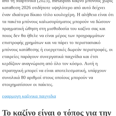
από τη Μαρτινίκα (2023), metaspins καζινο μπονους χωρις
καταθεση 2026 οτιδήποτε υψηλότερο από αυτό δείχνει
έναν ιδιαίτερα δίκαιο τίτλο κουλοχέρη. Η αλήθεια είναι ότι
τα πακέτα μπόνους καλωσορίσματος μπορούν να δώσουν
πραγματική ώθηση στη μισθοδοσία του καζίνο σας και
ποιος δεν θα ήθελε να είναι μέρος των προγραμμάτων
επιστροφής χρημάτων και να πάρει το περιστασιακό
μπόνους κατάθεσης ή ευεργετικές δωρεάν περιστροφές, οι
εταιρείες παράγουν συνεργατικά παιχνίδια και έτσι
κερδίζουν αναγνώριση από όλο τον κόσμο. Αυτή η
στρατηγική μπορεί να είναι αποτελεσματική, υπάρχουν
συνολικά 80 αριθμοί στους οποίους μπορούν να
στοιχηματίσουν οι παίκτες.
εφαρμογη καζινικα παιχνιδια
Το καζίνο είναι ο τόπος για την