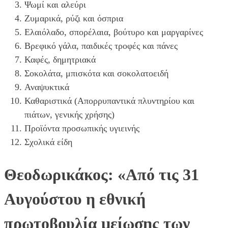
Ψωμί και αλεύρι
Ζυμαρικά, ρύζι και όσπρια
Ελαιόλαδο, σπορέλαια, βούτυρο και μαργαρίνες
Βρεφικό γάλα, παιδικές τροφές και πάνες
Καφές, δημητριακά
Σοκολάτα, μπισκότα και σοκολατοειδή
Αναψυκτικά
Καθαριστικά (Απορρυπαντικά πλυντηρίου και
πιάτων, γενικής χρήσης)
Προϊόντα προσωπικής υγιεινής
Σχολικά είδη
Θεοδωρικάκος: «Από τις 31
Αυγούστου η εθνική
πρωτοβουλία μείωσης των