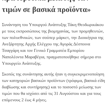
τιμών σε βασικά προϊόντα»
Συνάντηση του Υπουργού Ανάπτυξης Τάκη Θεοδωρικάκου
με τους εκπροσώπους της βιομηχανίας, των προμηθευτών,
των πολυεθνικών, των σούπερ μάρκετ, την Διοικήτρια της
Ανεξάρτητης Αρχής Ελέγχου της Αγοράς Δέσποινα
Τσαγγάρη και τον Γενικό Γραμματέα Εμπορίου
Ναπολέοντα Μαραβέγια, πραγματοποιήθηκε σήμερα στο
Υπουργείο Ανάπτυξης.
Σκοπός της συνάντησης αυτής ήταν η συγκεκριμενοποίηση
των κατηγοριών βασικών προϊόντων (τρόφιμα, βασικά είδη
διαβίωσης και συντήρησης) και το ποσοστό μείωσης των
τιμών που θα ισχύσει από τις 31 Αυγούστου και για τους
επόμενους 2 έως 4 μήνες.