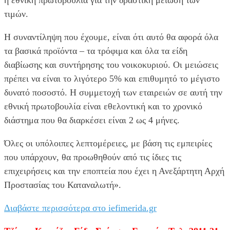
η εθνική πρωτοβουλία για την δραστική μείωση των
τιμών.
Η συναντίληψη που έχουμε, είναι ότι αυτό θα αφορά όλα
τα βασικά προϊόντα – τα τρόφιμα και όλα τα είδη
διαβίωσης και συντήρησης του νοικοκυριού. Οι μειώσεις
πρέπει να είναι το λιγότερο 5% και επιθυμητό το μέγιστο
δυνατό ποσοστό. Η συμμετοχή των εταιρειών σε αυτή την
εθνική πρωτοβουλία είναι εθελοντική και το χρονικό
διάστημα που θα διαρκέσει είναι 2 ως 4 μήνες.
Όλες οι υπόλοιπες λεπτομέρειες, με βάση τις εμπειρίες
που υπάρχουν, θα προωθηθούν από τις ίδιες τις
επιχειρήσεις και την εποπτεία που έχει η Ανεξάρτητη Αρχή
Προστασίας του Καταναλωτή».
Διαβάστε περισσότερα στο iefimerida.gr