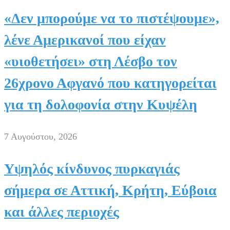
«Δεν μπορούμε να το πιστέψουμε»,
λένε Αμερικανοί που είχαν
«υιοθετήσει» στη Λέσβο τον
26χρονο Αφγανό που κατηγορείται
για τη δολοφονία στην Κυψέλη
7 Αυγούστου, 2026
Υψηλός κίνδυνος πυρκαγιάς
σήμερα σε Αττική, Κρήτη, Εύβοια
και άλλες περιοχές