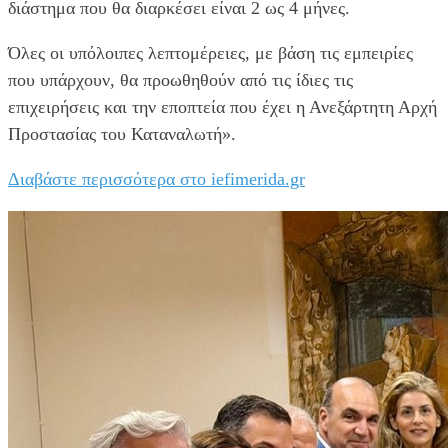
διάστημα που θα διαρκέσει είναι 2 ως 4 μήνες.
Όλες οι υπόλοιπες λεπτομέρειες, με βάση τις εμπειρίες
που υπάρχουν, θα προωθηθούν από τις ίδιες τις
επιχειρήσεις και την εποπτεία που έχει η Ανεξάρτητη Αρχή
Προστασίας του Καταναλωτή».
Διαβάστε περισσότερα στο iefimerida.gr