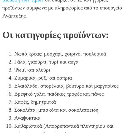
προϊόντων σύμφωνα με πληροφορίες από το υπουργείο
Ανάπτυξης.
Οι κατηγορίες προϊόντων:
Νωπό κρέας: μοσχάρι, χοιρινό, πουλερικά
Γάλα, γιαούρτι, τυρί και αυγά
Ψωμί και αλεύρι
Ζυμαρικά, ρύζι και όσπρια
Ελαιόλαδο, σπορέλαια, βούτυρο και μαργαρίνες
Βρεφικό γάλα, παιδικές τροφές και πάνες
Καφές, δημητριακά
Σοκολάτα, μπισκότα και σοκολατοειδή
Αναψυκτικά
Καθαριστικά (Απορρυπαντικά πλυντηρίου και