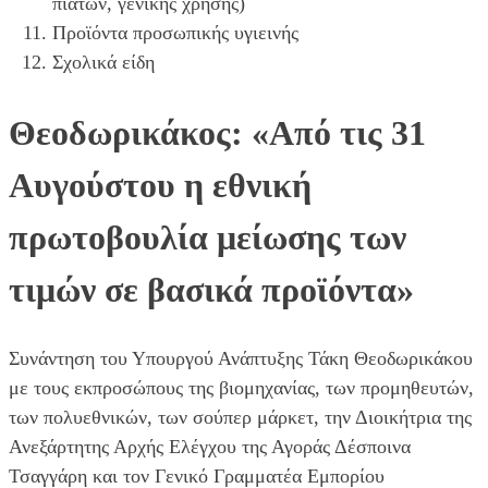
πιάτων, γενικής χρήσης)
Προϊόντα προσωπικής υγιεινής
Σχολικά είδη
Θεοδωρικάκος: «Από τις 31
Αυγούστου η εθνική
πρωτοβουλία μείωσης των
τιμών σε βασικά προϊόντα»
Συνάντηση του Υπουργού Ανάπτυξης Τάκη Θεοδωρικάκου
με τους εκπροσώπους της βιομηχανίας, των προμηθευτών,
των πολυεθνικών, των σούπερ μάρκετ, την Διοικήτρια της
Ανεξάρτητης Αρχής Ελέγχου της Αγοράς Δέσποινα
Τσαγγάρη και τον Γενικό Γραμματέα Εμπορίου