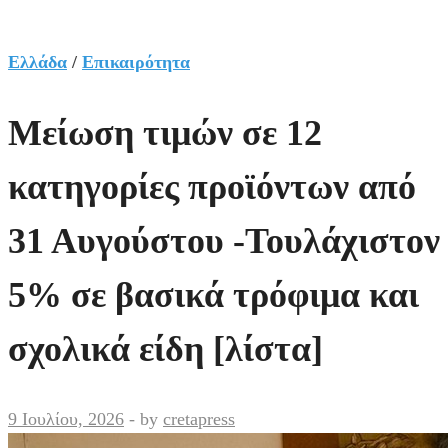
Ελλάδα
/
Επικαιρότητα
Μείωση τιμών σε 12
κατηγορίες προϊόντων από
31 Αυγούστου -Τουλάχιστον
5% σε βασικά τρόφιμα και
σχολικά είδη [λίστα]
9 Ιουλίου, 2026
-
by
cretapress