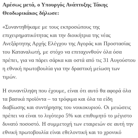
Αμέσως μετά, ο Υπουργός Ανάπτυξης Τάκης
Θεοδωρικάκος δήλωσε:
«Συναντηθήκαμε με τους εκπροσώπους της
επιχειρηματικότητας και την διοικήτρια της νέας
Ανεξάρτητης Αρχής Ελέγχου της Αγοράς και Προστασίας
του Καταναλωτή, με στόχο να επιταχυνθούν όλα όσα
πρέπει, για να πάρει σάρκα και οστά από τις 31 Αυγούστου
η εθνική πρωτοβουλία για την δραστική μείωση των
τιμών.
Η συναντίληψη που έχουμε, είναι ότι αυτό θα αφορά όλα
τα βασικά προϊόντα – τα τρόφιμα και όλα τα είδη
διαβίωσης και συντήρησης του νοικοκυριού. Οι μειώσεις
πρέπει να είναι το λιγότερο 5% και επιθυμητό το μέγιστο
δυνατό ποσοστό. Η συμμετοχή των εταιρειών σε αυτή την
εθνική πρωτοβουλία είναι εθελοντική και το χρονικό