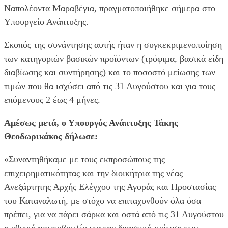
Ναπολέοντα Μαραβέγια, πραγματοποιήθηκε σήμερα στο
Υπουργείο Ανάπτυξης.
Σκοπός της συνάντησης αυτής ήταν η συγκεκριμενοποίηση
των κατηγοριών βασικών προϊόντων (τρόφιμα, βασικά είδη
διαβίωσης και συντήρησης) και το ποσοστό μείωσης των
τιμών που θα ισχύσει από τις 31 Αυγούστου και για τους
επόμενους 2 έως 4 μήνες.
Αμέσως μετά, ο Υπουργός Ανάπτυξης Τάκης
Θεοδωρικάκος δήλωσε:
«Συναντηθήκαμε με τους εκπροσώπους της
επιχειρηματικότητας και την διοικήτρια της νέας
Ανεξάρτητης Αρχής Ελέγχου της Αγοράς και Προστασίας
του Καταναλωτή, με στόχο να επιταχυνθούν όλα όσα
πρέπει, για να πάρει σάρκα και οστά από τις 31 Αυγούστου