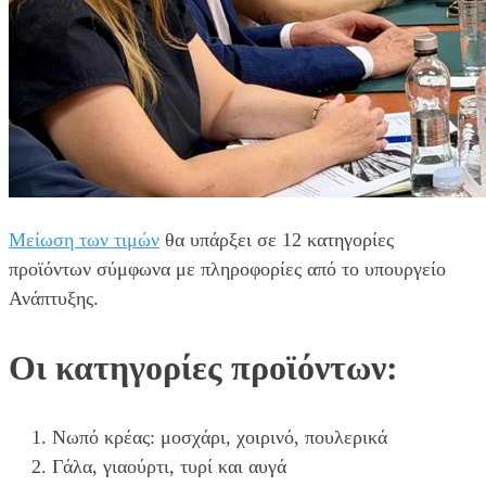
Μείωση των τιμών
θα υπάρξει σε 12 κατηγορίες
προϊόντων σύμφωνα με πληροφορίες από το υπουργείο
Ανάπτυξης.
Οι κατηγορίες προϊόντων:
Νωπό κρέας: μοσχάρι, χοιρινό, πουλερικά
Γάλα, γιαούρτι, τυρί και αυγά