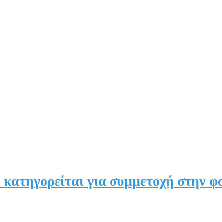
 κατηγορείται για συμμετοχή στην φ