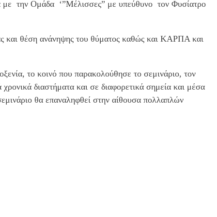
ία με την Ομάδα ‘”Μέλισσες” με υπεύθυνο τον Φυσίατρο
ίας και θέση ανάνηψης του θύματος καθώς και ΚΑΡΠΑ και
ξενία, το κοινό που παρακολούθησε το σεμινάριο, τον
 χρονικά διαστήματα και σε διαφορετικά σημεία και μέσα
 σεμινάριο θα επαναληφθεί στην αίθουσα πολλαπλών