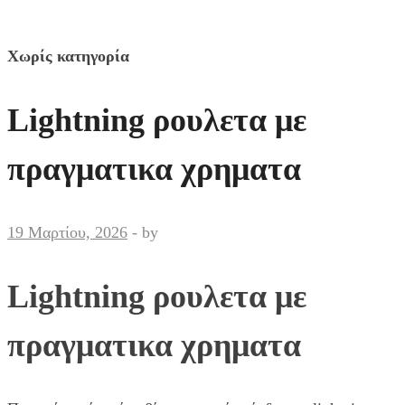
Χωρίς κατηγορία
Lightning ρουλετα με
πραγματικα χρηματα
19 Μαρτίου, 2026
-
by
Lightning ρουλετα με
πραγματικα χρηματα