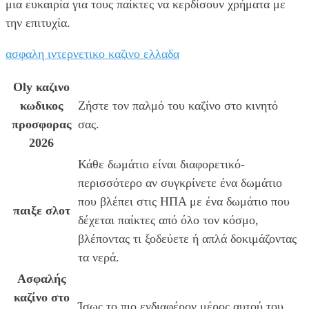
μια ευκαιρία για τους παίκτες να κερδίσουν χρήματα με
την επιτυχία.
ασφαλη ιντερνετικο καζινο ελλαδα
Oly καζινο
κωδικος
Ζήστε τον παλμό του καζίνο στο κινητό
προσφορας
σας.
2026
Κάθε δωμάτιο είναι διαφορετικό-
περισσότερο αν συγκρίνετε ένα δωμάτιο
που βλέπει στις ΗΠΑ με ένα δωμάτιο που
παιξε σλοτ
δέχεται παίκτες από όλο τον κόσμο,
βλέποντας τι ξοδεύετε ή απλά δοκιμάζοντας
τα νερά.
Ασφαλής
καζίνο στο
Ίσως το πιο ενδιαφέρον μέρος αυτού του