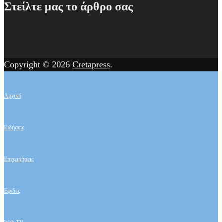
Στείλτε μας το άρθρο σας
Copyright © 2026
Cretapress
.
Αρχική
Ειδήσεις
Επιχειρήσεις
Εφ/δες