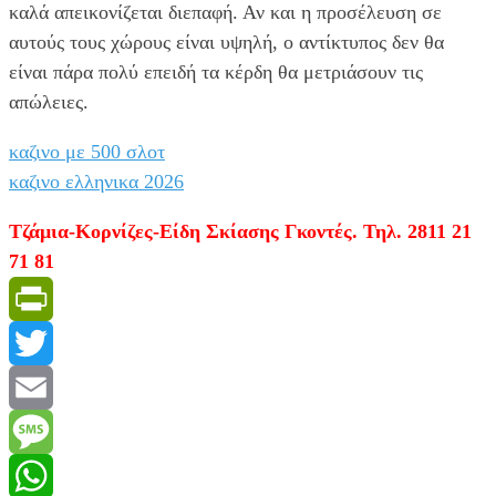
καλά απεικονίζεται διεπαφή. Αν και η προσέλευση σε
αυτούς τους χώρους είναι υψηλή, ο αντίκτυπος δεν θα
είναι πάρα πολύ επειδή τα κέρδη θα μετριάσουν τις
απώλειες.
καζινο με 500 σλοτ
καζινο ελληνικα 2026
Τζάμια-Κορνίζες-Είδη Σκίασης Γκοντές. Τηλ. 2811 21
71 81
PrintFriendly
Twitter
Email
Message