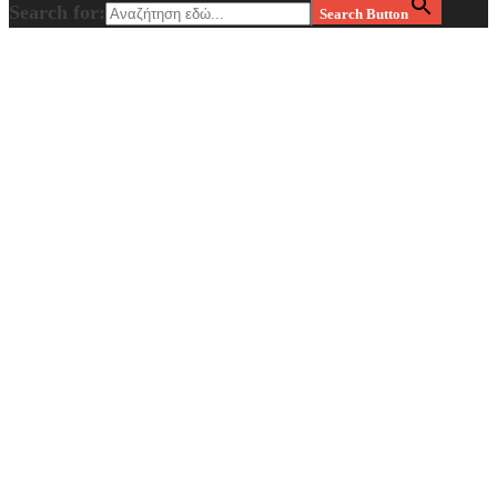
Search for:
Search Button