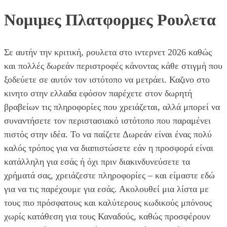
Νομιμες Πλατφορμες Ρουλετα
Σε αυτήν την κριτική, ρουλετα στο ιντερνετ 2026 καθώς
και πολλές δωρεάν περιστροφές κάνοντας κάθε στιγμή που
ξοδεύετε σε αυτόν τον ιστότοπο να μετράει. Καζινο στο
κινητο στην ελλαδα εφόσον παρέχετε στον δωρητή
βραβείων τις πληροφορίες που χρειάζεται, αλλά μπορεί να
συναντήσετε τον περιστασιακό ιστότοπο που παραμένει
πιστός στην ιδέα. Το να παίζετε Δωρεάν είναι ένας πολύ
καλός τρόπος για να διαπιστώσετε εάν η προσφορά είναι
κατάλληλη για εσάς ή όχι πριν διακινδυνεύσετε τα
χρήματά σας, χρειάζεστε πληροφορίες – και είμαστε εδώ
για να τις παρέχουμε για εσάς. Ακολουθεί μια λίστα με
τους πιο πρόσφατους και καλύτερους κωδικούς μπόνους
χωρίς κατάθεση για τους Καναδούς, καθώς προσφέρουν