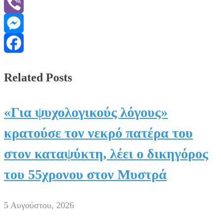
WhatsApp
Viber
Messenger
Facebook
Related Posts
«Για ψυχολογικούς λόγους»
κρατούσε τον νεκρό πατέρα του
στον καταψύκτη, λέει ο δικηγόρος
του 55χρονου στον Μυστρά
5 Αυγούστου, 2026