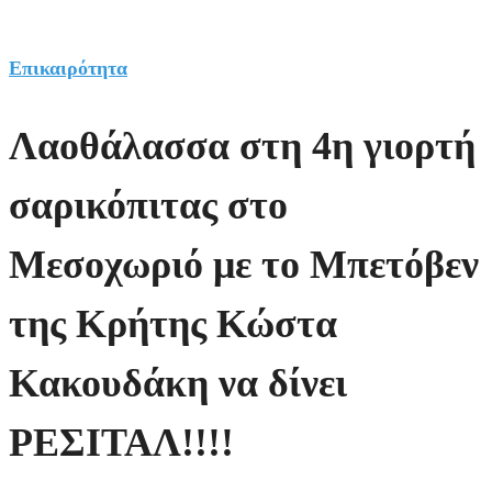
Επικαιρότητα
Λαοθάλασσα στη 4η γιορτή
σαρικόπιτας στο
Μεσοχωριό με το Μπετόβεν
της Κρήτης Κώστα
Κακουδάκη να δίνει
ΡΕΣΙΤΑΛ!!!!