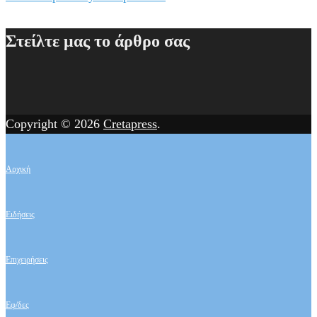
Στείλτε μας το άρθρο σας
Copyright © 2026
Cretapress
.
Αρχική
Ειδήσεις
Επιχειρήσεις
Εφ/δες