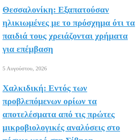
Θεσσαλονίκη: Εξαπατούσαν
ηλικιωμένες με το πρόσχημα ότι τα
παιδιά τους χρειάζονται χρήματα
για επέμβαση
5 Αυγούστου, 2026
Χαλκιδική: Εντός των
προβλεπόμενων ορίων τα
αποτελέσματα από τις πρώτες
μικροβιολογικές αναλύσεις στο