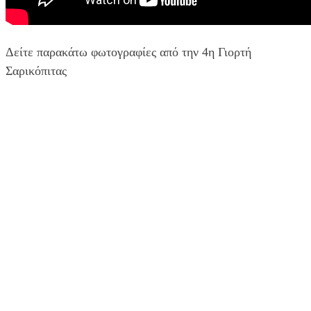
Δείτε παρακάτω φωτογραφίες από την 4η Γιορτή
Σαρικόπιτας