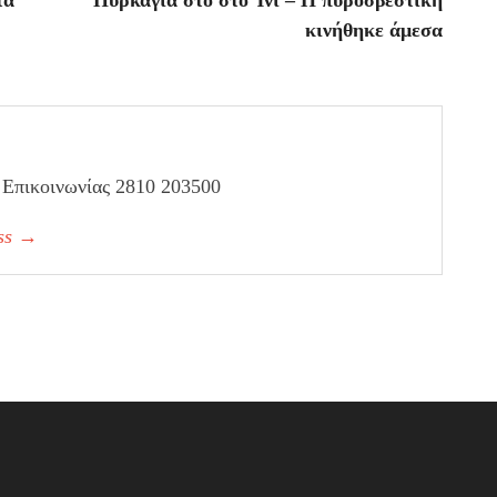
κινήθηκε άμεσα
. Επικοινωνίας 2810 203500
ess
→