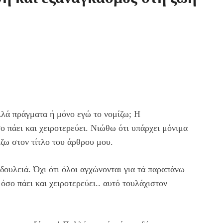
ολλά πράγματα ή μόνο εγώ το νομίζω; Η
ο πάει και χειροτερεύει. Νιώθω ότι υπάρχει μόνιμα
ίζω στον τίτλο του άρθρου μου.
δουλειά. Όχι ότι όλοι αγχώνονται για τά παραπάνω
όσο πάει και χειροτερεύει.. αυτό τουλάχιστον