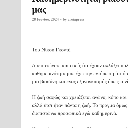
μας
28 Ιουνίου, 2024
-
by
cretapress
Του Νίκου Γκοντέ.
Διαπιστώνετε και εσείς ότι έχουν αλλάξει π
καθημερινότητα μας έχω την εντύπωση ότι όσ
μια βιασύνη και ένας εξαναγκασμός όπως τον
Η ζωή σαφώς και χρειάζεται αγώνα, κόπο και 
αλλά έτσι ήταν πάντα η ζωή. Το πράγμα όμως 
διαπιστώνω προσωπικά εγώ καθημερινά.