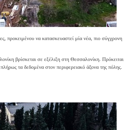
ες, προκειμένου να κατασκευαστεί μία νέα, πιο σύγχρονη
λονίκη βρίσκεται σε εξέλιξη στη Θεσσαλονίκη. Πρόκειται
 πλήρως τα δεδομένα στον περιφερειακό άξονα της πόλης.