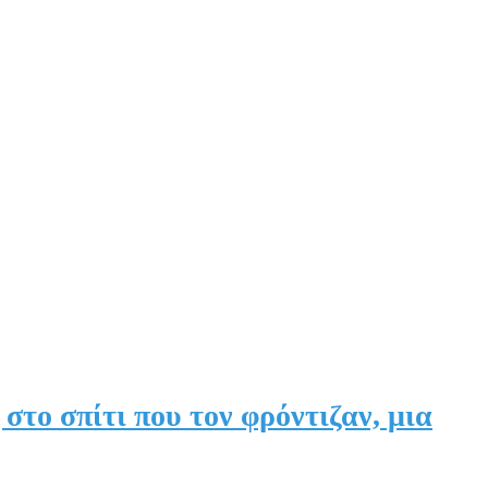
το σπίτι που τον φρόντιζαν, μια