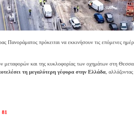
ρας Πανοράματος πρόκειται να εκκινήσουν τις επόμενες ημέρ
κών μεταφορών και της κυκλοφορίας των οχημάτων στη Θεσσα
ποτελέσει τη μεγαλύτερη γέφυρα στην Ελλάδα
, αλλάζοντας
 81