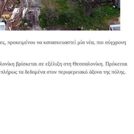
ες, προκειμένου να κατασκευαστεί μία νέα, πιο σύγχρονη
λονίκη βρίσκεται σε εξέλιξη στη Θεσσαλονίκη. Πρόκειται
 πλήρως τα δεδομένα στον περιφερειακό άξονα της πόλης.