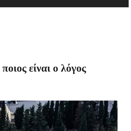
οιος είναι ο λόγος