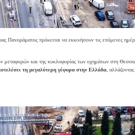
ρας Πανοράματος πρόκειται να εκκινήσουν τις επόμενες ημέρ
κών μεταφορών και της κυκλοφορίας των οχημάτων στη Θεσσα
ποτελέσει τη μεγαλύτερη γέφυρα στην Ελλάδα
, αλλάζοντας