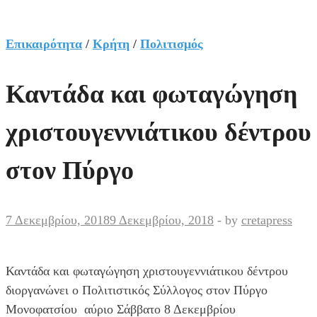
Επικαιρότητα
/
Κρήτη
/
Πολιτισμός
Καντάδα και φωταγώγηση
χριστουγεννιάτικου δέντρου
στον Πύργο
7 Δεκεμβρίου, 2018
9 Δεκεμβρίου, 2018
-
by
cretapress
Καντάδα και φωταγώγηση χριστουγεννιάτικου δέντρου
διοργανώνει ο Πολιτιστικός Σύλλογος στον Πύργο
Μονοφατσίου αύριο Σάββατο 8 Δεκεμβρίου