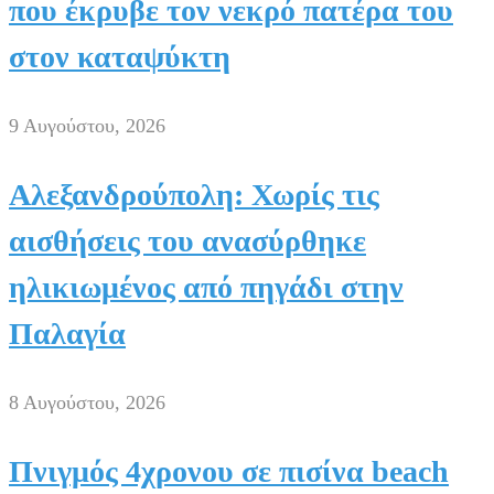
που έκρυβε τον νεκρό πατέρα του
στον καταψύκτη
9 Αυγούστου, 2026
Αλεξανδρούπολη: Χωρίς τις
αισθήσεις του ανασύρθηκε
ηλικιωμένος από πηγάδι στην
Παλαγία
8 Αυγούστου, 2026
Πνιγμός 4χρονου σε πισίνα beach