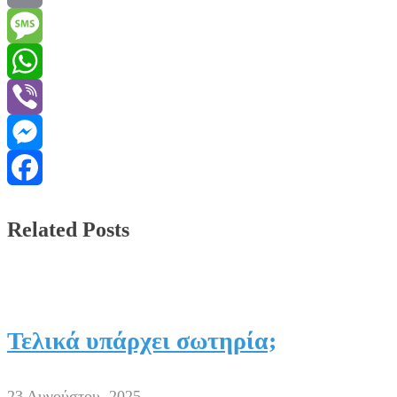
Email
Message
WhatsApp
Viber
Messenger
Facebook
Related Posts
Τελικά υπάρχει σωτηρία;
23 Αυγούστου, 2025