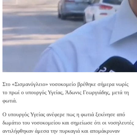
Στο «Σισμανόγλειο» νοσοκομείο βρέθηκε σήμερα νωρίς
το πρωί ο υπουργός Υγείας, Άδωνις Γεωργιάδης, μετά τη
φωτιά.
Ο υπουργός Υγείας ανέφερε πως η φωτιά ξεκίνησε από
δωμάτιο του νοσοκομείου και σημείωσε ότι οι νοσηλευτές
αντιλήφθηκαν άμεσα την πυρκαγιά και απομάκρυναν