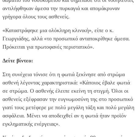
αντιλήφθηκαν άμεσα την πυρκαγιά και απομάκρυναν
γρήγορα όλους τους ασθενείς.
«Καταστράφηκε μια ολόκληρη κλινική», είπε ο κ.
Γεωργιάδης, αλλά «το προσωπικό ανταποκρίθηκε άμεσα.
Πρόκειται για πρωτοφανές περιστατικό».
Δείτε βίντεο:
Στη συνέχεια τόνισε ότι η φωτιά ξεκίνησε από στρώμα
ασθενή λέγοντας χαρακτηριστικά: «Κάποιος έβαλε φωτιά
σε στρώμα. Ο ασθενής έλειπε εκείνη τη στιγμή. Όλοι οι
ασθενείς εξέφρασαν την ευγνωμοσύνη της στο προσωπικό
γιατί τους μετέφερε με πολύ μεγάλη τάξη και πολύ μεγάλη
ασφάλεια. Μένει να αποδειχθεί αν η φωτιά ήταν προϊόν
εγκληματικής ενέργειας».