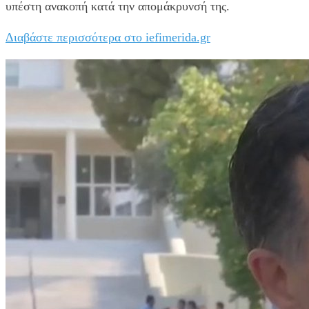
υπέστη ανακοπή κατά την απομάκρυνσή της.
Διαβάστε περισσότερα στο iefimerida.gr