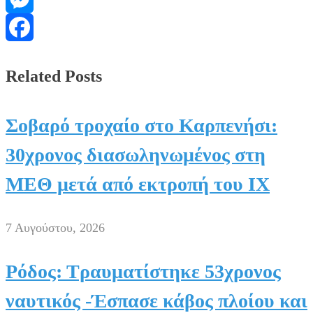
Messenger
Facebook
Related Posts
Σοβαρό τροχαίο στο Καρπενήσι:
30χρονος διασωληνωμένος στη
ΜΕΘ μετά από εκτροπή του ΙΧ
7 Αυγούστου, 2026
Ρόδος: Τραυματίστηκε 53χρονος
ναυτικός -Έσπασε κάβος πλοίου και