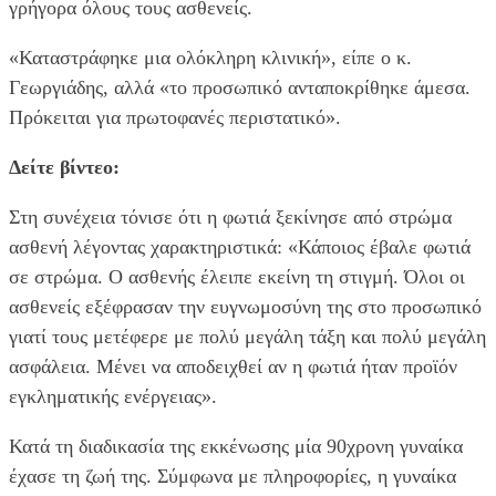
γρήγορα όλους τους ασθενείς.
«Καταστράφηκε μια ολόκληρη κλινική», είπε ο κ.
Γεωργιάδης, αλλά «το προσωπικό ανταποκρίθηκε άμεσα.
Πρόκειται για πρωτοφανές περιστατικό».
Δείτε βίντεο:
Στη συνέχεια τόνισε ότι η φωτιά ξεκίνησε από στρώμα
ασθενή λέγοντας χαρακτηριστικά: «Κάποιος έβαλε φωτιά
σε στρώμα. Ο ασθενής έλειπε εκείνη τη στιγμή. Όλοι οι
ασθενείς εξέφρασαν την ευγνωμοσύνη της στο προσωπικό
γιατί τους μετέφερε με πολύ μεγάλη τάξη και πολύ μεγάλη
ασφάλεια. Μένει να αποδειχθεί αν η φωτιά ήταν προϊόν
εγκληματικής ενέργειας».
Κατά τη διαδικασία της εκκένωσης μία 90χρονη γυναίκα
έχασε τη ζωή της. Σύμφωνα με πληροφορίες, η γυναίκα