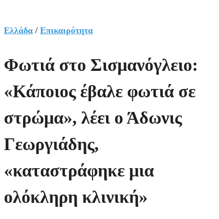
Ελλάδα
/
Επικαιρότητα
Φωτιά στο Σισμανόγλειο:
«Κάποιος έβαλε φωτιά σε
στρώμα», λέει ο Άδωνις
Γεωργιάδης,
«καταστράφηκε μια
ολόκληρη κλινική»