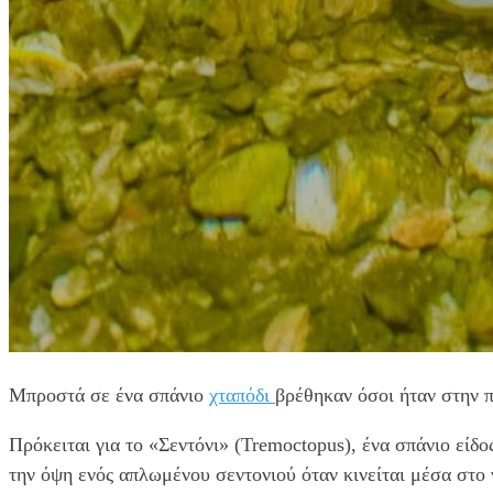
Μπροστά σε ένα σπάνιο
χταπόδι
βρέθηκαν όσοι ήταν στην 
Πρόκειται για το «Σεντόνι» (Tremoctopus), ένα σπάνιο είδο
την όψη ενός απλωμένου σεντονιού όταν κινείται μέσα στο 