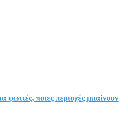
α φωτιές, ποιες περιοχές μπαίνουν