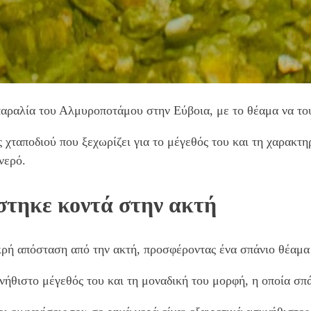
παραλία του Αλμυροποτάμου στην Εύβοια, με το θέαμα να το
ς χταποδιού που ξεχωρίζει για το μέγεθός του και τη χαρακτ
νερό.
στηκε κοντά στην ακτή
ρή απόσταση από την ακτή, προσφέροντας ένα σπάνιο θέαμα 
θιστο μέγεθός του και τη μοναδική του μορφή, η οποία σπάν