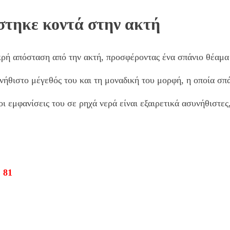
στηκε κοντά στην ακτή
ρή απόσταση από την ακτή, προσφέροντας ένα σπάνιο θέαμα 
θιστο μέγεθός του και τη μοναδική του μορφή, η οποία σπάν
ι εμφανίσεις του σε ρηχά νερά είναι εξαιρετικά ασυνήθιστες
 81