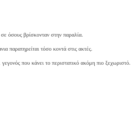
σε όσους βρίσκονταν στην παραλία.
ια παρατηρείται τόσο κοντά στις ακτές.
, γεγονός που κάνει το περιστατικό ακόμη πιο ξεχωριστό.