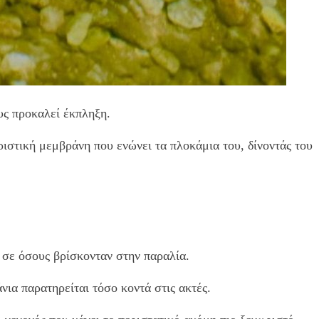
υς προκαλεί έκπληξη.
ηριστική μεμβράνη που ενώνει τα πλοκάμια του, δίνοντάς του
σε όσους βρίσκονταν στην παραλία.
ια παρατηρείται τόσο κοντά στις ακτές.