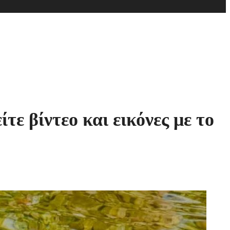
ε βίντεο και εικόνες με το