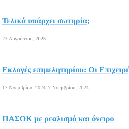
Τελικά υπάρχει σωτηρία;
23 Αυγούστου, 2025
Εκλογές επιμελητηρίου: Οι Επιχειρή
17 Νοεμβρίου, 2024
17 Νοεμβρίου, 2024
ΠΑΣΟΚ με ρεαλισμό και όνειρο