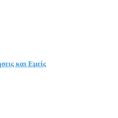
σεις και Εμείς