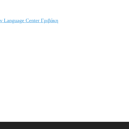
ν Language Center Γριβάκη