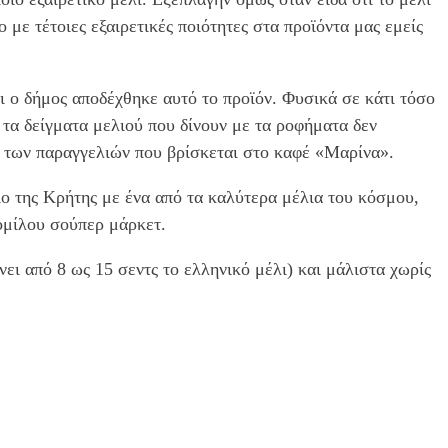
με τέτοιες εξαιρετικές ποιότητες στα προϊόντα μας εμείς
ι ο δήμος αποδέχθηκε αυτό το προϊόν. Φυσικά σε κάτι τόσο
α δείγματα μελιού που δίνουν με τα ροφήματα δεν
ο των παραγγελιών που βρίσκεται στο καφέ «Μαρίνα».
ο της Κρήτης με ένα από τα καλύτερα μέλια του κόσμου,
ομίλου σούπερ μάρκετ.
ει από 8 ως 15 σεντς το ελληνικό μέλι) και μάλιστα χωρίς