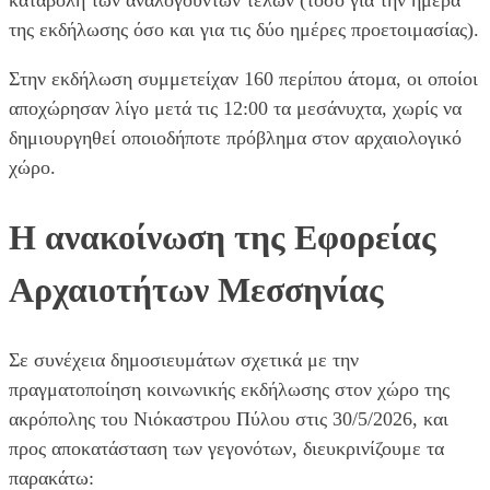
της εκδήλωσης όσο και για τις δύο ημέρες προετοιμασίας).
Στην εκδήλωση συμμετείχαν 160 περίπου άτομα, οι οποίοι
αποχώρησαν λίγο μετά τις 12:00 τα μεσάνυχτα, χωρίς να
δημιουργηθεί οποιοδήποτε πρόβλημα στον αρχαιολογικό
χώρο.
Η ανακοίνωση της Εφορείας
Αρχαιοτήτων Μεσσηνίας
Σε συνέχεια δημοσιευμάτων σχετικά με την
πραγματοποίηση κοινωνικής εκδήλωσης στον χώρο της
ακρόπολης του Νιόκαστρου Πύλου στις 30/5/2026, και
προς αποκατάσταση των γεγονότων, διευκρινίζουμε τα
παρακάτω: