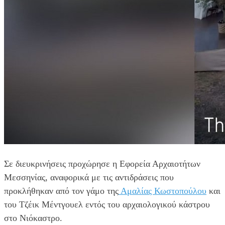
Σε διευκρινήσεις προχώρησε η Εφορεία Αρχαιοτήτων
Μεσσηνίας, αναφορικά με τις αντιδράσεις που
προκλήθηκαν από τον γάμο της
Αμαλίας Κωστοπούλου
και
του Τζέικ Μέντγουελ εντός του αρχαιολογικού κάστρου
στο Νιόκαστρο.