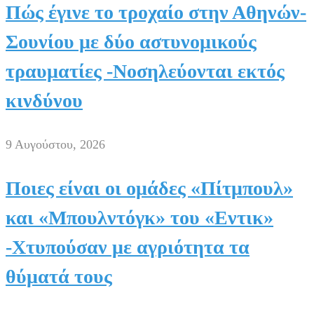
Πώς έγινε το τροχαίο στην Αθηνών-
Σουνίου με δύο αστυνομικούς
τραυματίες -Νοσηλεύονται εκτός
κινδύνου
9 Αυγούστου, 2026
Ποιες είναι οι ομάδες «Πίτμπουλ»
και «Μπουλντόγκ» του «Εντικ»
-Χτυπούσαν με αγριότητα τα
θύματά τους