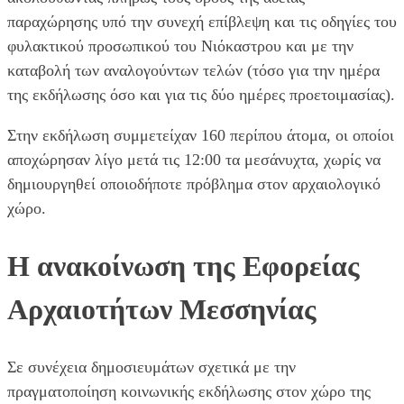
παραχώρησης υπό την συνεχή επίβλεψη και τις οδηγίες του
φυλακτικού προσωπικού του Νιόκαστρου και με την
καταβολή των αναλογούντων τελών (τόσο για την ημέρα
της εκδήλωσης όσο και για τις δύο ημέρες προετοιμασίας).
Στην εκδήλωση συμμετείχαν 160 περίπου άτομα, οι οποίοι
αποχώρησαν λίγο μετά τις 12:00 τα μεσάνυχτα, χωρίς να
δημιουργηθεί οποιοδήποτε πρόβλημα στον αρχαιολογικό
χώρο.
Η ανακοίνωση της Εφορείας
Αρχαιοτήτων Μεσσηνίας
Σε συνέχεια δημοσιευμάτων σχετικά με την
πραγματοποίηση κοινωνικής εκδήλωσης στον χώρο της