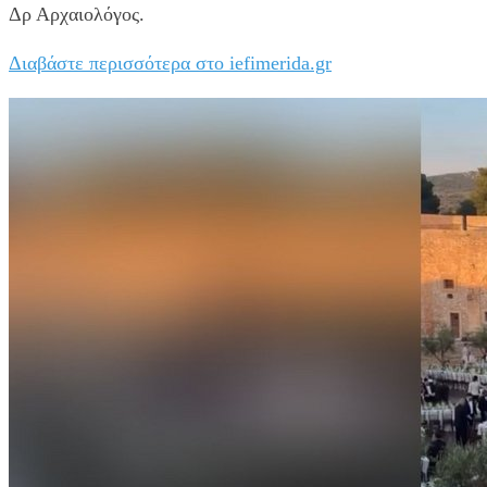
Δρ Αρχαιολόγος.
Διαβάστε περισσότερα στο iefimerida.gr