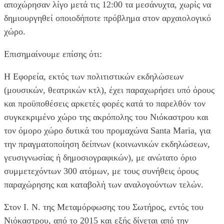
αποχώρησαν λίγο μετά τις 12:00 τα μεσάνυχτα, χωρίς να
δημιουργηθεί οποιοδήποτε πρόβλημα στον αρχαιολογικό
χώρο.
Επισημαίνουμε επίσης ότι:
Η Εφορεία, εκτός των πολιτιστικών εκδηλώσεων
(μουσικών, θεατρικών κτλ), έχει παραχωρήσει υπό όρους
και προϋποθέσεις αρκετές φορές κατά το παρελθόν τον
συγκεκριμένο χώρο της ακρόπολης του Νιόκαστρου και
τον όμορο χώρο δυτικά του προμαχώνα Santa Maria, για
την πραγματοποίηση δείπνων (κοινωνικών εκδηλώσεων,
γευσιγνωσίας ή δημοσιογραφικών), με ανώτατο όριο
συμμετεχόντων 300 ατόμων, με τους συνήθεις όρους
παραχώρησης και καταβολή των αναλογούντων τελών.
Στον Ι. Ν. της Μεταμόρφωσης του Σωτήρος, εντός του
Νιόκαστρου, από το 2015 και εξής δίνεται από την