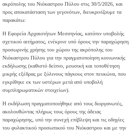
ακρόπολης του Νιόκαστρου Πύλου στις 30/5/2026, και
προς αποκατάσταση των γεγονότων, διευκρινίζουμε τα
παρακάτω:
Η Εφορεία Αρχαιοτήτων Μεσσηνίας, κατόπιν υποβολής
σχετικού αιτήματος, ενέκρινε υπό όρους την παραχώρηση
προσωρινής χρήσης του χώρου της ακρόπολης του
Νιόκαστρου Πύλου για την πραγματοποίηση κοινωνικής
εκδήλωσης (καθιστό δείπνο, μουσική και τοποθέτηση
μικρής εξέδρας με ξύλινους πάγκους στον πευκώνα, που
εγκρίθηκε εκ των υστέρων μετά από υποβολή
συμπληρωματικών στοιχείων).
Η εκδήλωση πραγματοποιήθηκε από τους διοργανωτές,
ακολουθώντας πλήρως τους όρους της άδειας
παραχώρησης, υπό την συνεχή επίβλεψη και τις οδηγίες
του φυλακτικού προσωπικού του Νιόκαστρου και με την