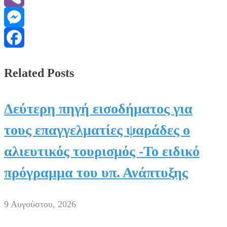
Viber
Messenger
Facebook
Related Posts
Δεύτερη πηγή εισοδήματος για
τους επαγγελματίες ψαράδες ο
αλιευτικός τουρισμός -Το ειδικό
πρόγραμμα του υπ. Ανάπτυξης
9 Αυγούστου, 2026