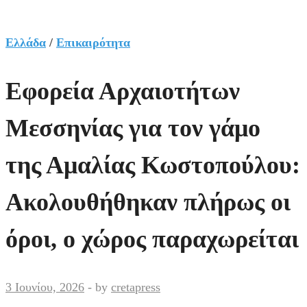
Ελλάδα
/
Επικαιρότητα
Εφορεία Αρχαιοτήτων
Μεσσηνίας για τον γάμο
της Αμαλίας Κωστοπούλου:
Ακολουθήθηκαν πλήρως οι
όροι, ο χώρος παραχωρείται
3 Ιουνίου, 2026
-
by
cretapress