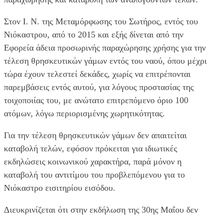
Στον Ι. Ν. της Μεταμόρφωσης του Σωτήρος, εντός του
Νιόκαστρου, από το 2015 και εξής δίνεται από την
Εφορεία άδεια προσωρινής παραχώρησης χρήσης για την
τέλεση θρησκευτικών γάμων εντός του ναού, όπου μέχρι
τώρα έχουν τελεστεί δεκάδες, χωρίς να επιτρέπονται
παρεμβάσεις εντός αυτού, για λόγους προστασίας της
τοιχοποιίας του, με ανώτατο επιτρεπόμενο όριο 100
ατόμων, λόγω περιορισμένης χωρητικότητας.
Για την τέλεση θρησκευτικών γάμων δεν απαιτείται
καταβολή τελών, εφόσον πρόκειται για ιδιωτικές
εκδηλώσεις κοινωνικού χαρακτήρα, παρά μόνον η
καταβολή του αντιτίμου του προβλεπόμενου για το
Νιόκαστρο εισιτηρίου εισόδου.
Διευκρινίζεται ότι στην εκδήλωση της 30ης Μαΐου δεν