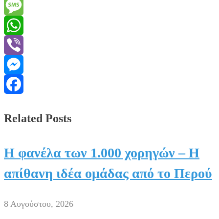
Email
Message
WhatsApp
Viber
Messenger
Facebook
Related Posts
Η φανέλα των 1.000 χορηγών – Η
απίθανη ιδέα ομάδας από το Περού
8 Αυγούστου, 2026