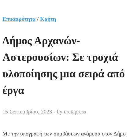
Επικαιρότητα
/
Κρήτη
Δήμος Αρχανών-
Αστερουσίων: Σε τροχιά
υλοποίησης μια σειρά από
έργα
15 Σεπτεμβρίου, 2023
-
by
cretapress
Με την υπογραφή των συμβάσεων ανάμεσα στον Δήμο