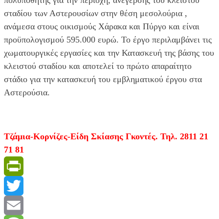
σταδίου των Αστερουσίων στην θέση μεσολούρια ,
ανάμεσα στους οικισμούς Χάρακα και Πύργο και είναι
προϋπολογισμού 595.000 ευρώ. Το έργο περιλαμβάνει τις
χωματουργικές εργασίες και την Κατασκευή της βάσης του
κλειστού σταδίου και αποτελεί το πρώτο απαραίτητο
στάδιο για την κατασκευή του εμβληματικού έργου στα
Αστερούσια.
Τζάμια-Κορνίζες-Είδη Σκίασης Γκοντές. Τηλ. 2811 21
71 81
PrintFriendly
Twitter