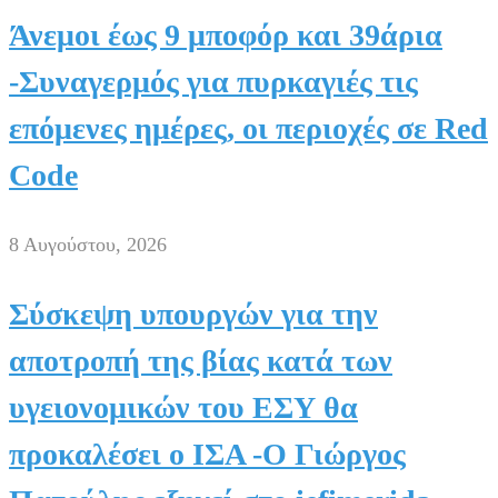
Άνεμοι έως 9 μποφόρ και 39άρια
-Συναγερμός για πυρκαγιές τις
επόμενες ημέρες, οι περιοχές σε Red
Code
8 Αυγούστου, 2026
Σύσκεψη υπουργών για την
αποτροπή της βίας κατά των
υγειονομικών του ΕΣΥ θα
προκαλέσει ο ΙΣΑ -Ο Γιώργος