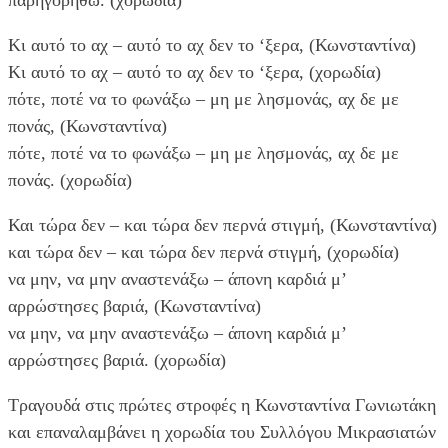
Κι αυτό το αχ – αυτό το αχ δεν το ‘ξερα, (Κωνσταντίνα)
Κι αυτό το αχ – αυτό το αχ δεν το ‘ξερα, (χορωδία)
πότε, ποτέ να το φωνάξω – μη με λησμονάς, αχ δε με
πονάς, (Κωνσταντίνα)
πότε, ποτέ να το φωνάξω – μη με λησμονάς, αχ δε με
πονάς. (χορωδία)
Και τώρα δεν – και τώρα δεν περνά στιγμή, (Κωνσταντίνα)
και τώρα δεν – και τώρα δεν περνά στιγμή, (χορωδία)
να μην, να μην αναστενάξω – άπονη καρδιά μ’
αρρώστησες βαριά, (Κωνσταντίνα)
να μην, να μην αναστενάξω – άπονη καρδιά μ’
αρρώστησες βαριά. (χορωδία)
Τραγουδά στις πρώτες στροφές η Κωνσταντίνα Γωνιωτάκη
και επαναλαμβάνει η χορωδία του Συλλόγου Μικρασιατών