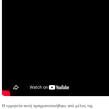
Η ερμηνεία αυτή πραγματοποιήθηκε από μέλος της