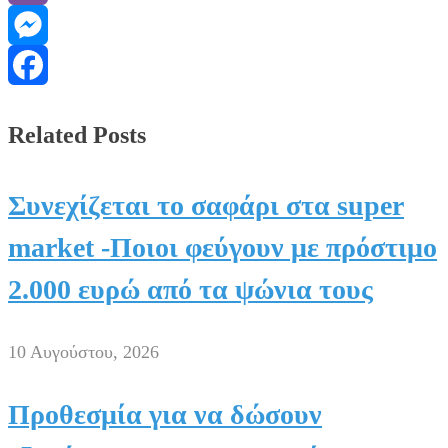
Viber
Messenger
Facebook
Related Posts
Συνεχίζεται το σαφάρι στα super
market -Ποιοι φεύγουν με πρόστιμο
2.000 ευρώ από τα ψώνια τους
10 Αυγούστου, 2026
Προθεσμία για να δώσουν