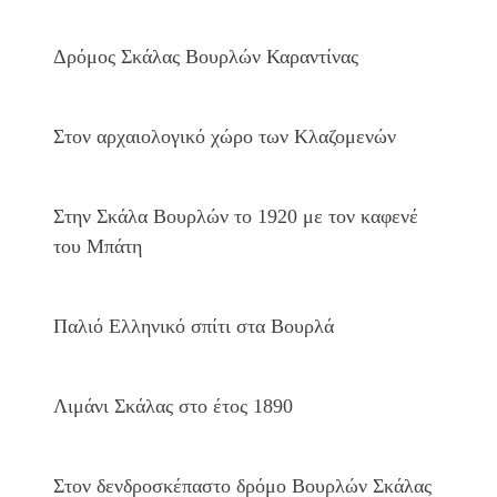
Δρόμος Σκάλας Βουρλών Καραντίνας
Στον αρχαιολογικό χώρο των Κλαζομενών
Στην Σκάλα Βουρλών το 1920 με τον καφενέ
του Μπάτη
Παλιό Eλληνικό σπίτι στα Βουρλά
Λιμάνι Σκάλας στο έτος 1890
Στον δενδροσκέπαστο δρόμο Βουρλών Σκάλας