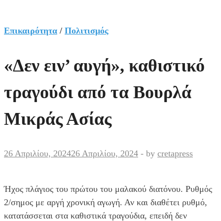
Επικαιρότητα
/
Πολιτισμός
«Δεν ειν’ αυγή», καθιστικό
τραγούδι από τα Βουρλά
Μικράς Ασίας
26 Απριλίου, 2024
26 Απριλίου, 2024
-
by
cretapress
Ήχος πλάγιος του πρώτου του μαλακού διατόνου. Ρυθμός
2/σημος με αργή χρονική αγωγή. Αν και διαθέτει ρυθμό,
κατατάσσεται στα καθιστικά τραγούδια, επειδή δεν