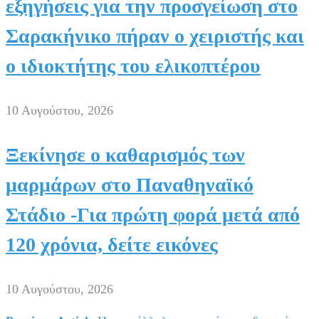
εξηγήσεις για την προσγείωση στο
Σαρακήνικο πήραν ο χειριστής και
ο ιδιοκτήτης του ελικοπτέρου
10 Αυγούστου, 2026
Ξεκίνησε ο καθαρισμός των
μαρμάρων στο Παναθηναϊκό
Στάδιο -Για πρώτη φορά μετά από
120 χρόνια, δείτε εικόνες
10 Αυγούστου, 2026