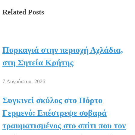
Facebook
Related Posts
Πυρκαγιά στην περιοχή Αχλάδια,
στη Σητεία Κρήτης
7 Αυγούστου, 2026
Συγκινεί σκύλος στο Πόρτο
Γερμενό: Επέστρεψε σοβαρά
τραυματισμένος στο σπίτι που τον