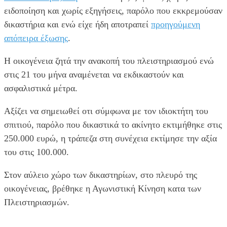
ειδοποίηση και χωρίς εξηγήσεις, παρόλο που εκκρεμούσαν
δικαστήρια και ενώ είχε ήδη αποτραπεί
προηγούμενη
απόπειρα έξωσης
.
Η οικογένεια ζητά την ανακοπή του πλειστηριασμού ενώ
στις 21 του μήνα αναμένεται να εκδικαστούν και
ασφαλιστικά μέτρα.
Αξίζει να σημειωθεί οτι σύμφωνα με τον ιδιοκτήτη του
σπιτιού, παρόλο που δικαστικά το ακίνητο εκτιμήθηκε στις
250.000 ευρώ, η τράπεζα στη συνέχεια εκτίμησε την αξία
του στις 100.000.
Στον αύλειο χώρο των δικαστηρίων, στο πλευρό της
οικογένειας, βρέθηκε η Αγωνιστική Κίνηση κατα των
Πλειστηριασμών.