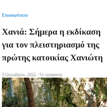
Επικαιρότητα
Χανιά: Σήμερα η εκδίκαση
για τον πλειστηριασμό της
πρώτης κατοικίας Χανιώτη
9 Οκτωβρίου, 2025
-
by
cretapress