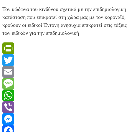
Τον κώδωνα του κινδύνου σχετικά με την επιδημιολογική
κατάσταση που επικρατεί στη χώρα μας με τον κοροναϊό,
κρούουν οι ειδικοί Έντονη ανησυχία επικρατεί στις τάξεις
των ειδικών για την επιδημιολογική
PrintFriendly
Twitter
Email
Message
WhatsApp
Viber
Messenger