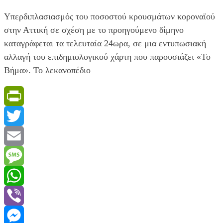
Υπερδιπλασιασμός του ποσοστού κρουσμάτων κοροναϊού
στην Αττική σε σχέση με το προηγούμενο δίμηνο
καταγράφεται τα τελευταία 24ωρα, σε μια εντυπωσιακή
αλλαγή του επιδημιολογικού χάρτη που παρουσιάζει «Το
Βήμα». Το λεκανοπέδιο
PrintFriendly
Twitter
Email
Message
WhatsApp
Viber