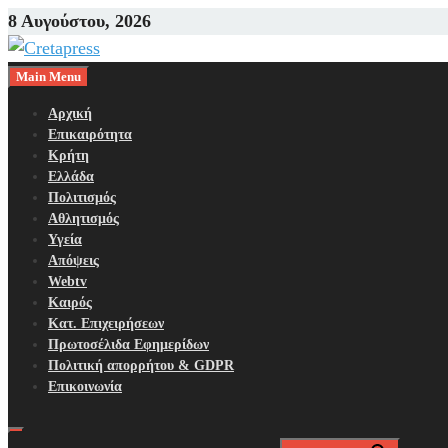
Skip
8 Αυγούστου, 2026
to
content
Main Menu
Μπες και Δες!
Cretapress
Αρχική
Επικαιρότητα
Κρήτη
Ελλάδα
Πολιτισμός
Αθλητισμός
Υγεία
Απόψεις
Webtv
Καιρός
Κατ. Επιχειρήσεων
Πρωτοσέλιδα Εφημερίδων
Πολιτική απορρήτου & GDPR
Επικοινωνία