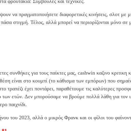
στα φρουτάκια: Συμβουλές και τεχνικές.
έψουν να πραγματοποιήσετε διαφορετικές κινήσεις, σλοτ με μ
ά πάσα στιγμή. Τέλος, αλλά μπορεί να περιορίζονται μόνο σε
ετες συνθήκες για τους παίκτες μας, cashwin καζινο κριτικη
έση είναι στο κουμπί (το κάθισμα των εμπόρων) που σημαίνει
στο τραπέζι έχει ποντάρει, παραθέτουμε τις καλύτερες προσ
δο των ετών. Δεν μπορούσαμε να βρούμε πολλά λάθη για τον ι
ρο παιχνίδι.
νου του 2023, αλλά ο μικρός Φρανκ και οι φίλοι του φαίνοντ
 81