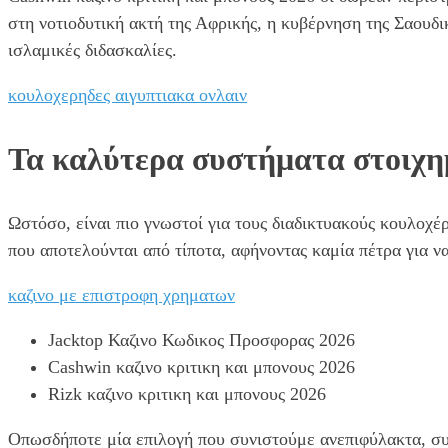
στη νοτιοδυτική ακτή της Αφρικής, η κυβέρνηση της Σαουδι
ισλαμικές διδασκαλίες.
κουλοχερηδες αιγυπτιακα ονλαιν
Τα καλύτερα συστήματα στοιχη
Ωστόσο, είναι πιο γνωστοί για τους διαδικτυακούς κουλοχ
που αποτελούνται από τίποτα, αφήνοντας καμία πέτρα για 
καζινο με επιστροφη χρηματων
Jacktop Καζινο Κωδικος Προσφορας 2026
Cashwin καζινο κριτικη και μπονους 2026
Rizk καζινο κριτικη και μπονους 2026
Οπωσδήποτε μία επιλογή που συνιστούμε ανεπιφύλακτα, συμ