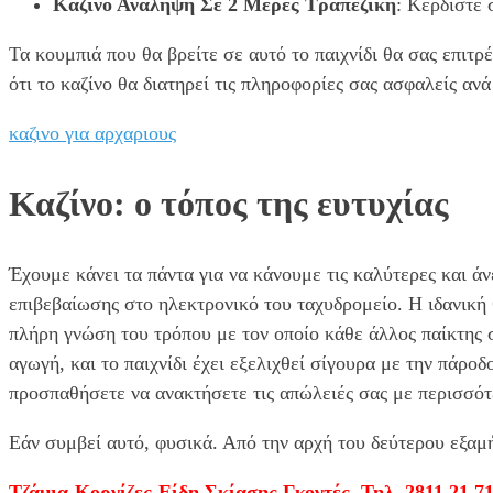
Καζινο Αναληψη Σε 2 Μερες Τραπεζικη
: Κερδίστε 
Τα κουμπιά που θα βρείτε σε αυτό το παιχνίδι θα σας επιτρ
ότι το καζίνο θα διατηρεί τις πληροφορίες σας ασφαλείς αν
καζινο για αρχαριους
Καζίνο: ο τόπος της ευτυχίας
Έχουμε κάνει τα πάντα για να κάνουμε τις καλύτερες και άν
επιβεβαίωσης στο ηλεκτρονικό του ταχυδρομείο. Η ιδανική θ
πλήρη γνώση του τρόπου με τον οποίο κάθε άλλος παίκτης 
αγωγή, και το παιχνίδι έχει εξελιχθεί σίγουρα με την πάρο
προσπαθήσετε να ανακτήσετε τις απώλειές σας με περισσότε
Εάν συμβεί αυτό, φυσικά. Από την αρχή του δεύτερου εξαμή
Τζάμια-Κορνίζες-Είδη Σκίασης Γκοντές. Τηλ. 2811 21 71