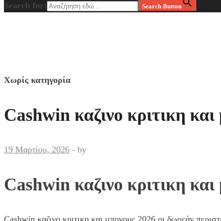
Search for:
Search Button
Χωρίς κατηγορία
Cashwin καζινο κριτικη και
19 Μαρτίου, 2026
-
by
Cashwin καζινο κριτικη και
Cashwin καζινο κριτικη και μπονους 2026 οι δωρεάν περισ