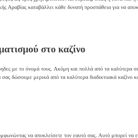
κής Αραβίας καταβάλλει κάθε δυνατή προσπάθεια για να αποκ
ματισμού στο καζίνο
έρηδες με το όνομά τους. Ακόμη και πολλά από τα καλύτερα 
να σας δώσουμε μερικά από τα καλύτερα διαδικτυακά καζίνο 
φωνώντας να αποκλείσετε τον εαυτό σας. Αυτό μπορεί να επ