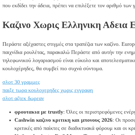
που εκδίδει την άδεια, πρέπει να επιλέξετε τον αριθμό των 
Καζινο Χωρις Ελληνικη Αδεια 
Περάστε αξέχαστες στιγμές στα τραπέζια των καζίνο. Europe
παιχνίδια ρουλέτας, παρακαλώ Περάστε από αυτήν την ενημ
τηλεφωνικού λογαριασμού είναι εύκολο και αποτελεσματικ
κουλοχέρηδες, θα συμβεί πιο συχνά σύντομα.
σλοτ 30 γραμμες
παιξε τωρα κουλοχερηδες χωρις εγγραφη
σλοτ αζτεκ δωρεαν
φρουτακια με trustly
: Όλες οι περιστρεφόμενες ενέρ
Cashwin καζινο κριτικη και μπονους 2026
: Οι προσ
κριτικές από παίκτες σε διαδικτυακά φόρουμ και οι κρ