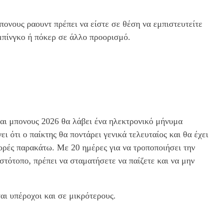
πονους ραουντ πρέπει να είστε σε θέση να εμπιστευτείτε
 μπίνγκο ή πόκερ σε άλλο προορισμό.
 και μπονους 2026 θα λάβει ένα ηλεκτρονικό μήνυμα
 ότι ο παίκτης θα ποντάρει γενικά τελευταίος και θα έχει
φορές παρακάτω. Με 20 ημέρες για να τροποποιήσει την
στότοπο, πρέπει να σταματήσετε να παίζετε και να μην
αι υπέροχοι και σε μικρότερους.