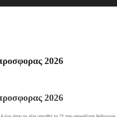
προσφορας 2026
προσφορας 2026
 ή έως ότου το χέρι υπερβεί το 21 που ονομάζεται διάλειμμα