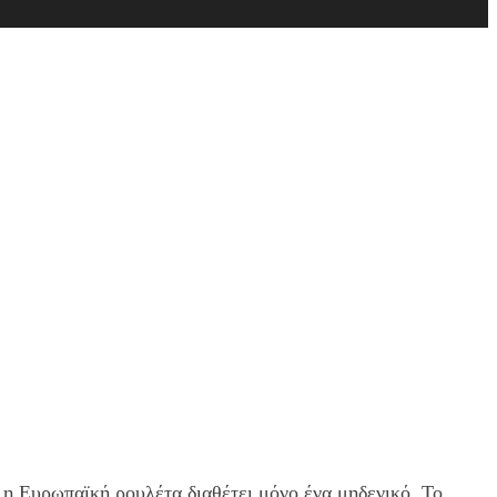
, η Ευρωπαϊκή ρουλέτα διαθέτει μόνο ένα μηδενικό. Το