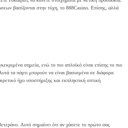
κώσεων βασίζονται στην τύχη, το 888Casino. Επίσης, αλλά
κεκριμένα σημεία, ενώ το πιο απλοϊκό είναι επίσης το πιο
 Αυτά τα πάρτι μπορούν να είναι βασισμένα σε διάφορα
αιρετικό ήχο υποστήριξης και εκπληκτική οπτική
 βετεράνο. Αυτό σημαίνει ότι αν χάσετε το πρώτο σας