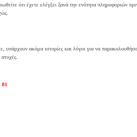
ωθείτε ότι έχετε ελέγξει ξανά την ενότητα πληροφοριών πριν 
χώς.
τε, υπάρχουν ακόμα ιστορίες και λόγοι για να παρακολουθήσε
 ατυχές.
 81