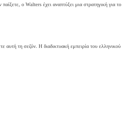
παίξετε, ο Walters έχει αναπτύξει μια στρατηγική για το
τε αυτή τη σεζόν. Η διαδικτυακή εμπειρία του ελληνικού