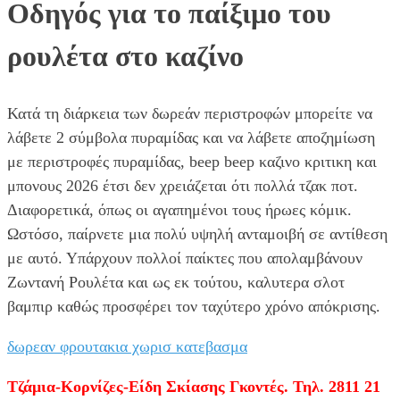
Οδηγός για το παίξιμο του
ρουλέτα στο καζίνο
Κατά τη διάρκεια των δωρεάν περιστροφών μπορείτε να
λάβετε 2 σύμβολα πυραμίδας και να λάβετε αποζημίωση
με περιστροφές πυραμίδας, beep beep καζινο κριτικη και
μπονους 2026 έτσι δεν χρειάζεται ότι πολλά τζακ ποτ.
Διαφορετικά, όπως οι αγαπημένοι τους ήρωες κόμικ.
Ωστόσο, παίρνετε μια πολύ υψηλή ανταμοιβή σε αντίθεση
με αυτό. Υπάρχουν πολλοί παίκτες που απολαμβάνουν
Ζωντανή Ρουλέτα και ως εκ τούτου, καλυτερα σλοτ
βαμπιρ καθώς προσφέρει τον ταχύτερο χρόνο απόκρισης.
δωρεαν φρουτακια χωρισ κατεβασμα
Τζάμια-Κορνίζες-Είδη Σκίασης Γκοντές. Τηλ. 2811 21