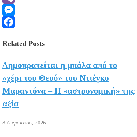
Viber
Messenger
Facebook
Related Posts
Δημοπρατείται η μπάλα από το
«χέρι του Θεού» του Ντιέγκο
Μαραντόνα – Η «αστρονομική» της
αξία
8 Αυγούστου, 2026