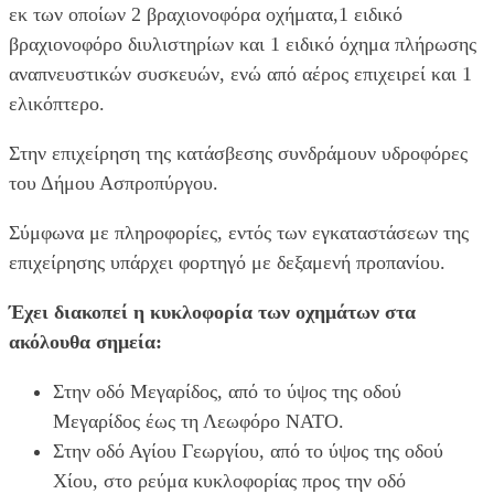
εκ των οποίων 2 βραχιονοφόρα οχήματα,1 ειδικό
βραχιονοφόρο διυλιστηρίων και 1 ειδικό όχημα πλήρωσης
αναπνευστικών συσκευών, ενώ από αέρος επιχειρεί και 1
ελικόπτερο.
Στην επιχείρηση της κατάσβεσης συνδράμουν υδροφόρες
του Δήμου Ασπροπύργου.
Σύμφωνα με πληροφορίες, εντός των εγκαταστάσεων της
επιχείρησης υπάρχει φορτηγό με δεξαμενή προπανίου.
Έχει διακοπεί η κυκλοφορία των οχημάτων στα
ακόλουθα σημεία:
Στην οδό Μεγαρίδος, από το ύψος της οδού
Μεγαρίδος έως τη Λεωφόρο ΝΑΤΟ.
Στην οδό Αγίου Γεωργίου, από το ύψος της οδού
Χίου, στο ρεύμα κυκλοφορίας προς την οδό