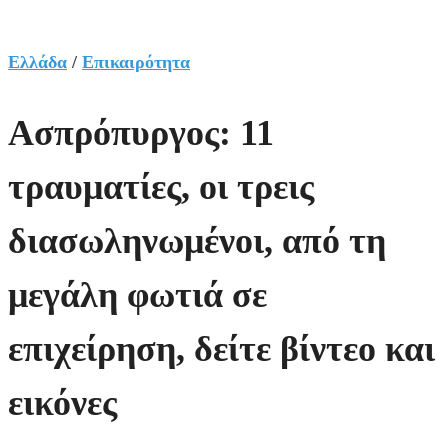
Ελλάδα
/
Επικαιρότητα
Ασπρόπυργος: 11
τραυματίες, οι τρεις
διασωληνωμένοι, από τη
μεγάλη φωτιά σε
επιχείρηση, δείτε βίντεο και
εικόνες