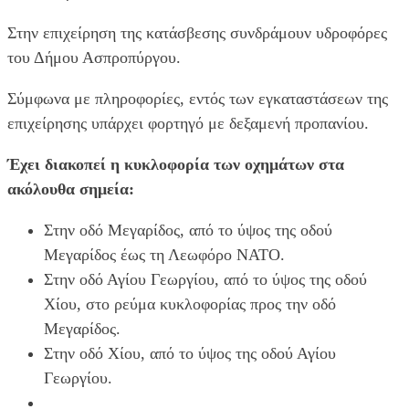
Στην επιχείρηση της κατάσβεσης συνδράμουν υδροφόρες
του Δήμου Ασπροπύργου.
Σύμφωνα με πληροφορίες, εντός των εγκαταστάσεων της
επιχείρησης υπάρχει φορτηγό με δεξαμενή προπανίου.
Έχει διακοπεί η κυκλοφορία των οχημάτων στα
ακόλουθα σημεία:
Στην οδό Μεγαρίδος, από το ύψος της οδού
Μεγαρίδος έως τη Λεωφόρο ΝΑΤΟ.
Στην οδό Αγίου Γεωργίου, από το ύψος της οδού
Χίου, στο ρεύμα κυκλοφορίας προς την οδό
Μεγαρίδος.
Στην οδό Χίου, από το ύψος της οδού Αγίου
Γεωργίου.