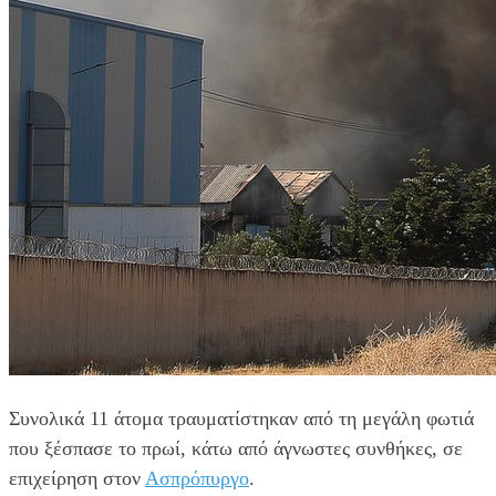
Συνολικά 11 άτομα τραυματίστηκαν από τη μεγάλη φωτιά
που ξέσπασε το πρωί, κάτω από άγνωστες συνθήκες, σε
επιχείρηση στον
Ασπρόπυργο
.