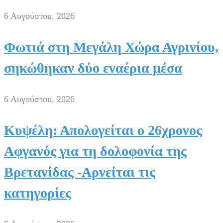
6 Αυγούστου, 2026
Φωτιά στη Μεγάλη Χώρα Αγρινίου,
σηκώθηκαν δύο εναέρια μέσα
6 Αυγούστου, 2026
Κυψέλη: Απολογείται ο 26χρονος
Αφγανός για τη δολοφονία της
Βρετανίδας -Αρνείται τις
κατηγορίες