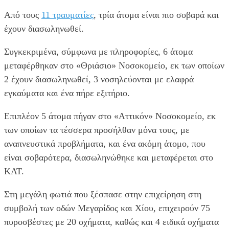
Από τους
11 τραυματίες
, τρία άτομα είναι πιο σοβαρά και
έχουν διασωληνωθεί.
Συγκεκριμένα, σύμφωνα με πληροφορίες, 6 άτομα
μεταφέρθηκαν στο «Θριάσιο» Νοσοκομείο, εκ των οποίων
2 έχουν διασωληνωθεί, 3 νοσηλεύονται με ελαφρά
εγκαύματα και ένα πήρε εξιτήριο.
Επιπλέον 5 άτομα πήγαν στο «Αττικόν» Νοσοκομείο, εκ
των οποίων τα τέσσερα προσήλθαν μόνα τους, με
αναπνευστικά προβλήματα, και ένα ακόμη άτομο, που
είναι σοβαρότερα, διασωληνώθηκε και μεταφέρεται στο
ΚΑΤ.
Στη μεγάλη φωτιά που ξέσπασε στην επιχείρηση στη
συμβολή των οδών Μεγαρίδος και Χίου, επιχειρούν 75
πυροσβέστες με 20 οχήματα, καθώς και 4 ειδικά οχήματα